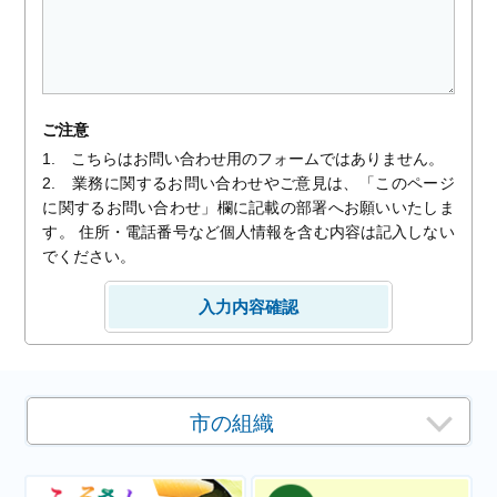
ご注意
1. こちらはお問い合わせ用のフォームではありません。
2. 業務に関するお問い合わせやご意見は、「このページ
に関するお問い合わせ」欄に記載の部署へお願いいたしま
す。 住所・電話番号など個人情報を含む内容は記入しない
でください。
市の組織