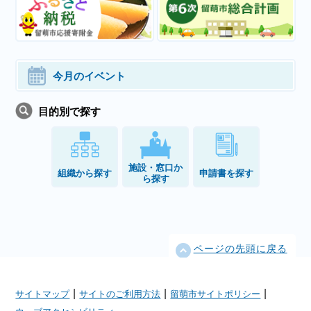
今月のイベント
目的別で探す
施設・窓口か
組織から探す
申請書を探す
ら探す
ページの先頭に戻る
|
|
|
サイトマップ
サイトのご利用方法
留萌市サイトポリシー