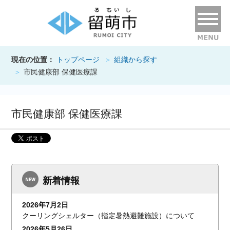
現在の位置：
トップページ
組織から探す
市民健康部 保健医療課
市民健康部 保健医療課
新着情報
2026年7月2日
クーリングシェルター（指定暑熱避難施設）について
2026年5月26日