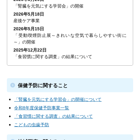
「腎臓を元気にする学習会」の開催
2026年5月18日
産後ケア事業
2026年5月15日
「受動喫煙防止展～きれいな空気で暮らしやすい街に
～」の開催
2025年12月22日
「食習慣に関する調査」の結果について
保健予防に関すること
「腎臓を元気にする学習会」の開催について
令和8年度保健予防事業一覧
「食習慣に関する調査」の結果について
こどもの虫歯予防