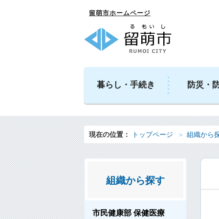
留萌市ホームページ
暮らし・手続き
防災・
現在の位置：
トップページ
組織から
組織から探す
市民健康部 保健医療