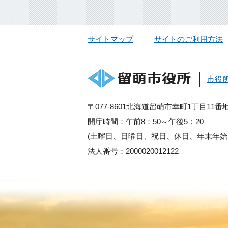
サイトマップ
サイトのご利用方法
市役
〒077-8601北海道留萌市幸町1丁目11番
開庁時間：午前8：50～午後5：20
(土曜日、日曜日、祝日、休日、年末年始
法人番号：2000020012122