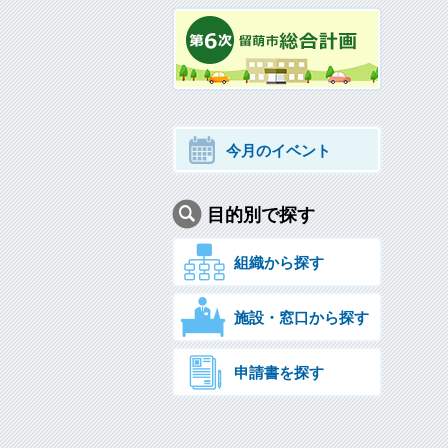
今月のイベント
目的別で探す
組織から探す
施設・窓口から探す
申請書を探す