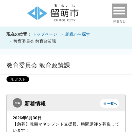
現在の位置：
トップページ
組織から探す
教育委員会 教育政策課
教育委員会 教育政策課
新着情報
一覧へ
2026年6月30日
【急募】教頭マネジメント支援員、時間講師を募集して
います！