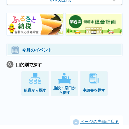
今月のイベント
目的別で探す
施設・窓口か
組織から探す
申請書を探す
ら探す
ページの先頭に戻る