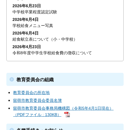
2026年6月23日
中学校卒業程度認定試験
2026年6月4日
学校給食メニュー写真
2026年6月4日
給食献立表について（小・中学校）
2026年4月23日
令和8年度中学生学校給食費の徴収について
教育委員会の組織
教育委員会の所在地
留萌市教育委員会委員名簿
留萌市教育委員会事務局機構図（令和5年4月1日現在）
（PDFファイル : 130KB）