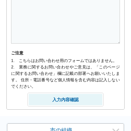
ご注意
1. こちらはお問い合わせ用のフォームではありません。
2. 業務に関するお問い合わせやご意見は、「このページ
に関するお問い合わせ」欄に記載の部署へお願いいたしま
す。 住所・電話番号など個人情報を含む内容は記入しない
でください。
市の組織