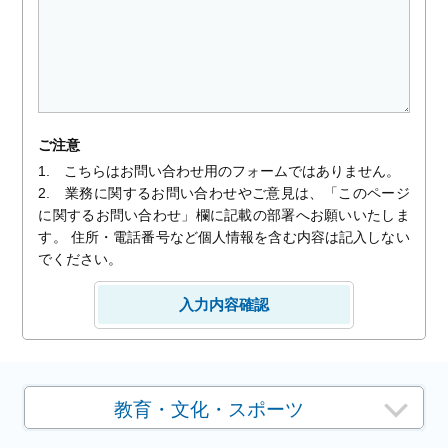
ご注意
1. こちらはお問い合わせ用のフォームではありません。
2. 業務に関するお問い合わせやご意見は、「このページ
に関するお問い合わせ」欄に記載の部署へお願いいたしま
す。 住所・電話番号など個人情報を含む内容は記入しない
でください。
教育・文化・スポーツ