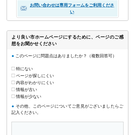
お問い合わせは専用フォームをご利用くださ
い
より良い市ホームページにするために、ページのご感
想をお聞かせください
●
このページに問題点はありましたか？（複数回答可）
特にない
ページが探しにくい
内容がわかりにくい
情報が古い
情報が少ない
●
その他、このページについてご意見がございましたらご
記入ください。