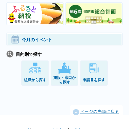
今月のイベント
目的別で探す
施設・窓口か
組織から探す
申請書を探す
ら探す
ページの先頭に戻る