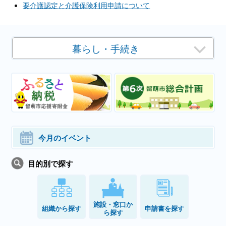
要介護認定と介護保険利用申請について
暮らし・手続き
今月のイベント
目的別で探す
施設・窓口か
組織から探す
申請書を探す
ら探す