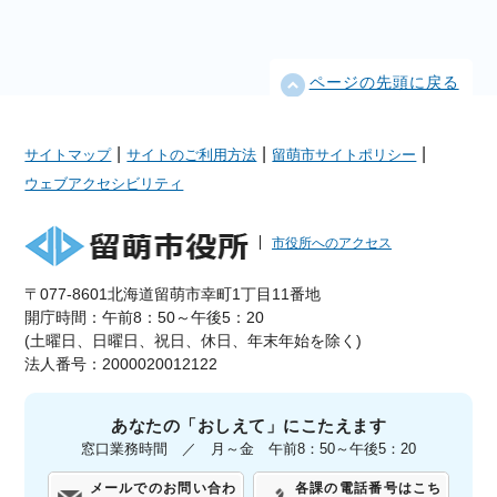
ページの先頭に戻る
|
|
|
サイトマップ
サイトのご利用方法
留萌市サイトポリシー
ウェブアクセシビリティ
市役所へのアクセス
〒077-8601北海道留萌市幸町1丁目11番地
開庁時間：午前8：50～午後5：20
(土曜日、日曜日、祝日、休日、年末年始を除く)
法人番号：2000020012122
あなたの「おしえて」にこたえます
窓口業務時間 ／ 月～金 午前8：50～午後5：20
メールでのお問い合わ
各課の電話番号はこち