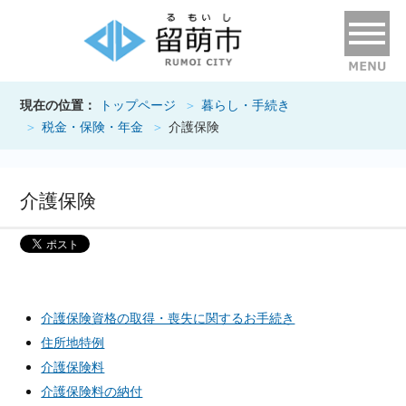
現在の位置：
トップページ
暮らし・手続き
税金・保険・年金
介護保険
介護保険
介護保険資格の取得・喪失に関するお手続き
住所地特例
介護保険料
介護保険料の納付