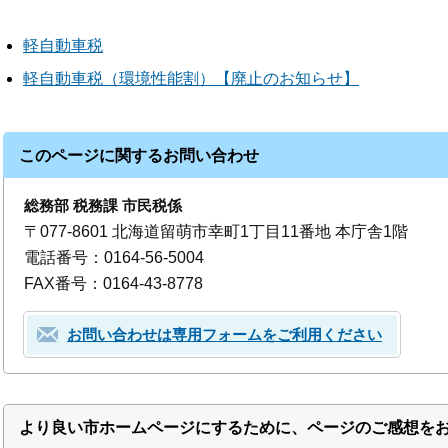
軽自動車税
軽自動車税（環境性能割）【廃止のお知らせ】
このページに関するお問い合わせ
総務部 税務課 市民税係
〒077-8601 北海道留萌市幸町1丁目11番地 本庁舎1階
電話番号：0164-56-5004
FAX番号：0164-43-8778
お問い合わせは専用フォームをご利用ください
より良い市ホームページにするために、ページのご感想を