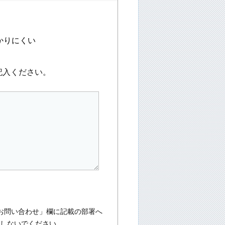
かりにくい
記入ください。
お問い合わせ」欄に記載の部署へ
入しないでください。