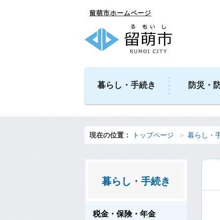
留萌市ホームページ
暮らし・手続き
防災・
現在の位置：
トップページ
暮らし・
暮らし・手続き
税金・保険・年金