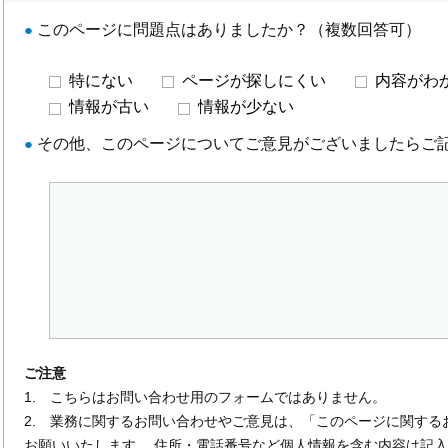
●
このページに問題点はありましたか？（複数回答可）
特にない
ページが探しにくい
内容がわ
情報が古い
情報が少ない
●
その他、このページについてご意見がございましたらご
ご注意
1. こちらはお問い合わせ用のフォームではありません。
2. 業務に関するお問い合わせやご意見は、「このページに関する
お願いいたします。 住所・電話番号など個人情報を含む内容は記