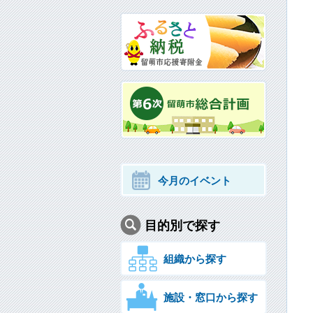
今月のイベント
目的別で探す
組織から探す
施設・窓口から探す