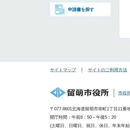
申請書を探す
サイトマップ
サイトのご利用方法
市役
〒077-8601北海道留萌市幸町1丁目11番
開庁時間：午前8：50～午後5：20
(土曜日、日曜日、祝日、休日、年末年始