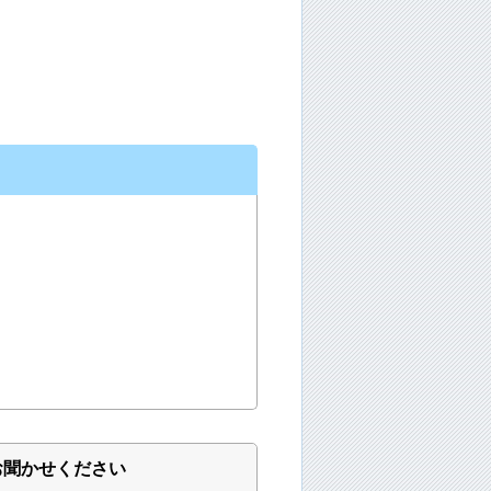
お聞かせください