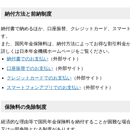
納付方法と前納制度
納付書で納めるほか、口座振替、クレジットカード、スマー
す。
また、国民年金保険料は、納付方法によってお得な割引料金
詳しくは日本年金機構ホームページをご覧ください。
納付書でのお支払い
（外部サイト）
口座振替でのお支払い
（外部サイト）
クレジットカードでのお支払い
（外部サイト）
スマートフォンアプリでのお支払い
（外部サイト）
保険料の免除制度
経済的な理由等で国民年金保険料を納付することが困難な場
又は一部免除となる制度があります。