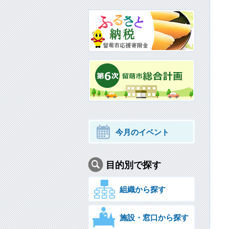
今月のイベント
目的別で探す
組織から探す
施設・窓口から探す