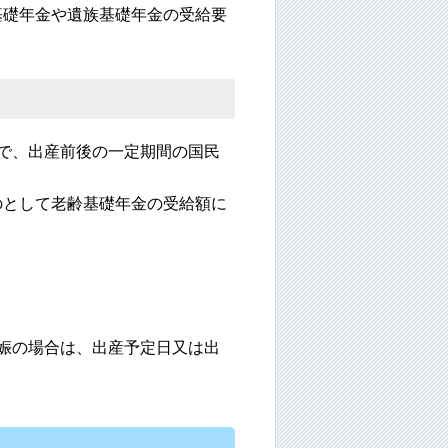
基礎年金や遺族基礎年金の受給要
で、出産前後の一定期間の国民
のとして老齢基礎年金の受給額に
娠の場合は、出産予定日又は出