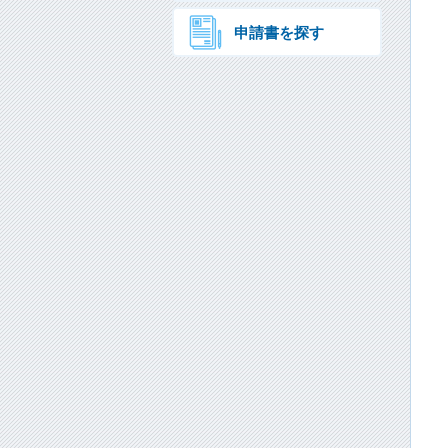
申請書を探す