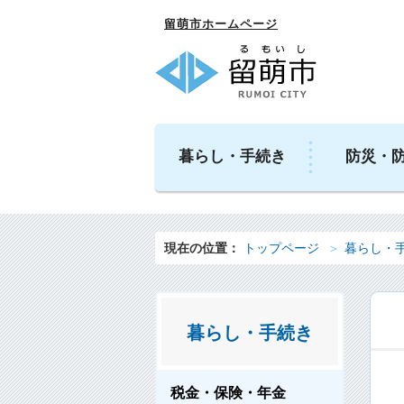
留萌市ホームページ
暮らし・手続き
防災・
現在の位置：
トップページ
暮らし・
暮らし・手続き
税金・保険・年金