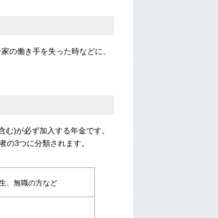
一家の働き手を失った時などに、
も含む)が必ず加入する年金です。
者の3つに分類されます。
生、無職の方など