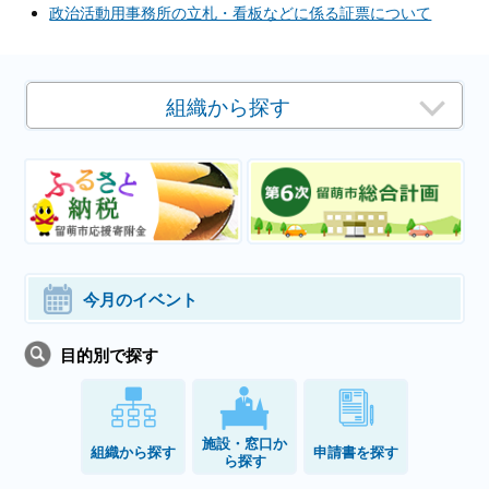
政治活動用事務所の立札・看板などに係る証票について
組織から探す
今月のイベント
目的別で探す
施設・窓口か
組織から探す
申請書を探す
ら探す