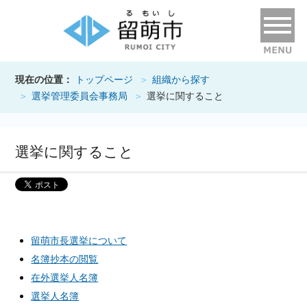
現在の位置：
トップページ
組織から探す
選挙管理委員会事務局
選挙に関すること
選挙に関すること
留萌市長選挙について
名簿抄本の閲覧
在外選挙人名簿
選挙人名簿