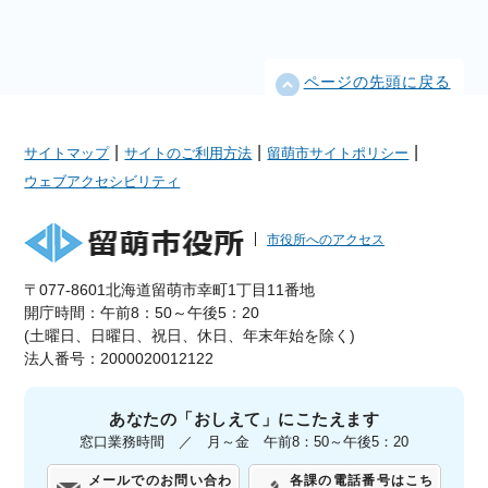
ページの先頭に戻る
|
|
|
サイトマップ
サイトのご利用方法
留萌市サイトポリシー
ウェブアクセシビリティ
市役所へのアクセス
〒077-8601北海道留萌市幸町1丁目11番地
開庁時間：午前8：50～午後5：20
(土曜日、日曜日、祝日、休日、年末年始を除く)
法人番号：2000020012122
あなたの「おしえて」にこたえます
窓口業務時間 ／ 月～金 午前8：50～午後5：20
メールでのお問い合わ
各課の電話番号はこち