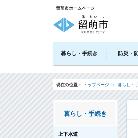
留萌市ホームページ
暮らし・手続き
防災・
現在の位置：
トップページ
暮らし・
暮らし・手続き
上下水道