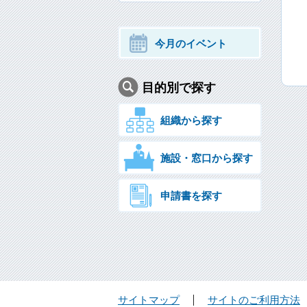
今月のイベント
目的別で探す
組織から探す
施設・窓口から探す
申請書を探す
サイトマップ
サイトのご利用方法