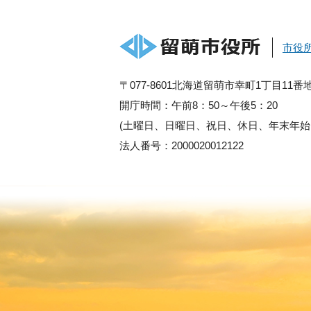
市役
〒077-8601北海道留萌市幸町1丁目11番
開庁時間：午前8：50～午後5：20
(土曜日、日曜日、祝日、休日、年末年始
法人番号：2000020012122