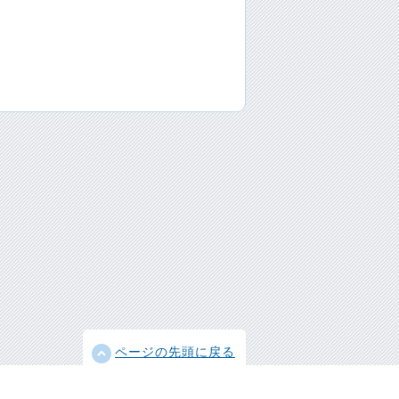
ページの先頭に戻る