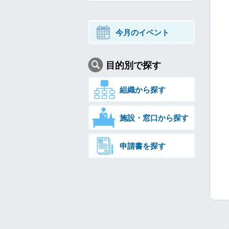
今月のイベント
目的別で探す
組織から探す
施設・窓口から探す
申請書を探す