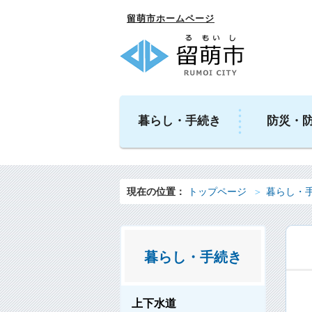
留萌市ホームページ
暮らし・手続き
防災・
現在の位置：
トップページ
暮らし・
暮らし・手続き
上下水道