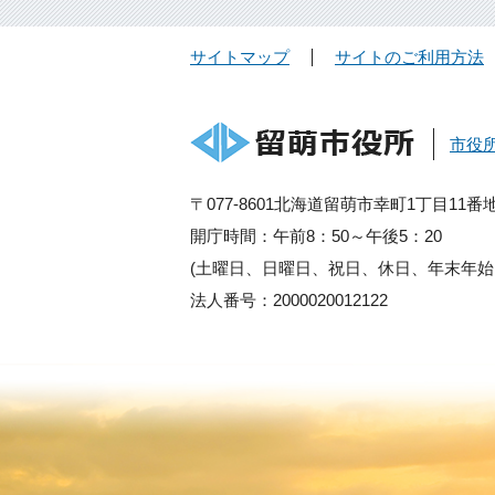
サイトマップ
サイトのご利用方法
市役
〒077-8601北海道留萌市幸町1丁目11番
開庁時間：午前8：50～午後5：20
(土曜日、日曜日、祝日、休日、年末年始
法人番号：2000020012122