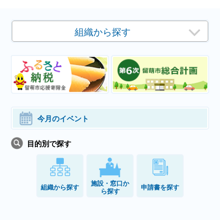
組織から探す
今月のイベント
目的別で探す
施設・窓口か
組織から探す
申請書を探す
ら探す