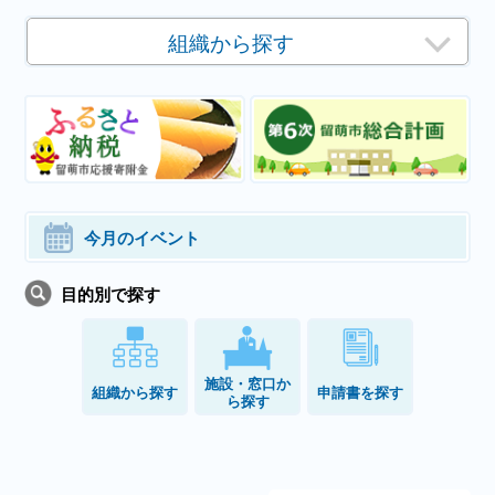
組織から探す
今月のイベント
目的別で探す
施設・窓口か
組織から探す
申請書を探す
ら探す