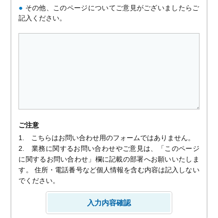
●
その他、このページについてご意見がございましたらご
記入ください。
ご注意
1. こちらはお問い合わせ用のフォームではありません。
2. 業務に関するお問い合わせやご意見は、「このページ
に関するお問い合わせ」欄に記載の部署へお願いいたしま
す。 住所・電話番号など個人情報を含む内容は記入しない
でください。