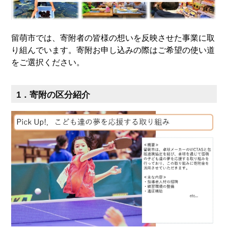
留萌市では、寄附者の皆様の想いを反映させた事業に取
り組んでいます。寄附お申し込みの際はご希望の使い道
をご選択ください。
1．寄附の区分紹介