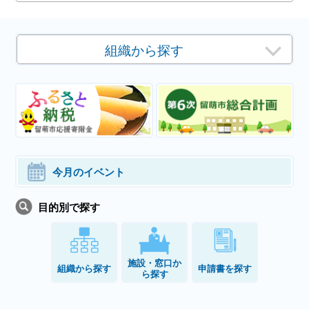
組織から探す
今月のイベント
目的別で探す
施設・窓口か
組織から探す
申請書を探す
ら探す