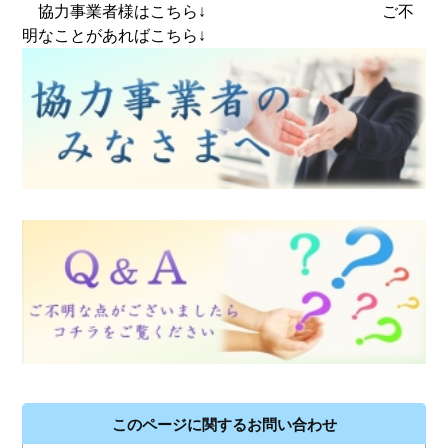
協力事業者様はこちら↓ ご不
明なことがあればこちら↓
このページに関するお問い合わせ