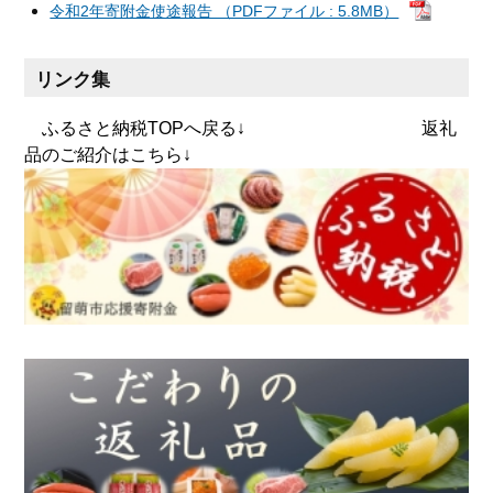
令和2年寄附金使途報告 （PDFファイル : 5.8MB）
リンク集
ふるさと納税TOPへ戻る↓ 返礼
品のご紹介はこちら↓