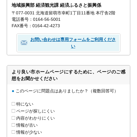
地域振興部 経済観光課 経済ふるさと振興係
〒077-0031 北海道留萌市幸町1丁目11番地 本庁舎2階
電話番号：0164-56-5001
FAX番号：0164-42-4273
お問い合わせは専用フォームをご利用くださ
い
より良い市ホームページにするために、ページのご感
想をお聞かせください
●
このページに問題点はありましたか？（複数回答可）
特にない
ページが探しにくい
内容がわかりにくい
情報が古い
情報が少ない