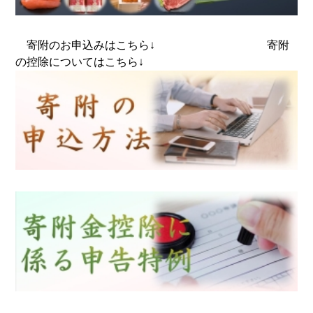
寄附のお申込みはこちら↓ 寄附
の控除についてはこちら↓