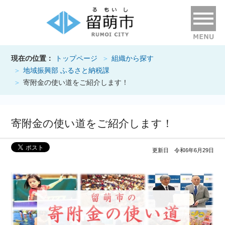
現在の位置：
トップページ
組織から探す
地域振興部 ふるさと納税課
寄附金の使い道をご紹介します！
寄附金の使い道をご紹介します！
更新日 令和6年6月29日