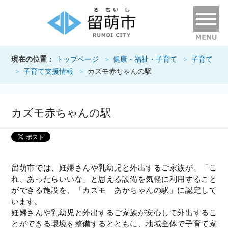
現在の位置：
トップページ
健康・福祉・子育て
子育て
子育て支援情報
カズモ赤ちゃんの駅
カズモ赤ちゃんの駅
留萌市では、妊婦さんや乳幼児と外出するご家族が、「こ
れ、あったらいいな」と思える設備を気軽に利用すること
ができる施設を、「カズモ あかちゃんの駅」に認定して
います。
妊婦さんや乳幼児と外出するご家族が安心して外出するこ
とができる環境を整備するとともに、地域全体で子育て家