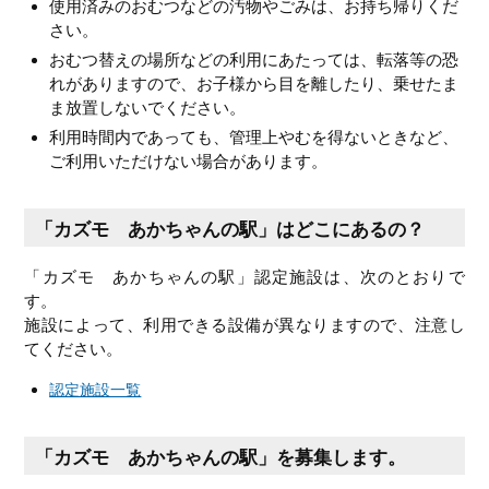
使用済みのおむつなどの汚物やごみは、お持ち帰りくだ
さい。
おむつ替えの場所などの利用にあたっては、転落等の恐
れがありますので、お子様から目を離したり、乗せたま
ま放置しないでください。
利用時間内であっても、管理上やむを得ないときなど、
ご利用いただけない場合があります。
「カズモ あかちゃんの駅」はどこにあるの？
「カズモ あかちゃんの駅」認定施設は、次のとおりで
す。
施設によって、利用できる設備が異なりますので、注意し
てください。
認定施設一覧
「カズモ あかちゃんの駅」を募集します。