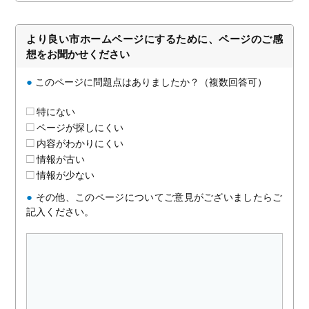
より良い市ホームページにするために、ページのご感
想をお聞かせください
●
このページに問題点はありましたか？（複数回答可）
特にない
ページが探しにくい
内容がわかりにくい
情報が古い
情報が少ない
●
その他、このページについてご意見がございましたらご
記入ください。