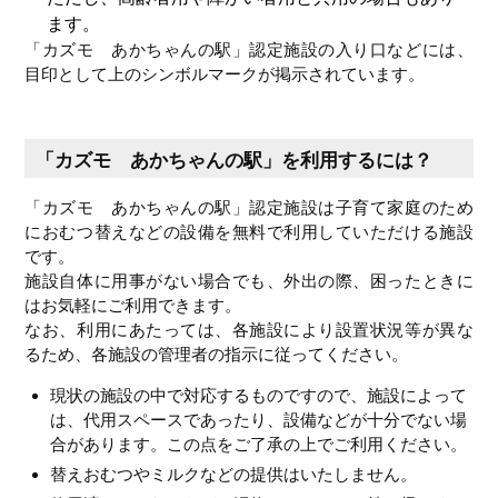
ます。
「カズモ あかちゃんの駅」認定施設の入り口などには、
目印として上のシンボルマークが掲示されています。
「カズモ あかちゃんの駅」を利用するには？
「カズモ あかちゃんの駅」認定施設は子育て家庭のため
におむつ替えなどの設備を無料で利用していただける施設
です。
施設自体に用事がない場合でも、外出の際、困ったときに
はお気軽にご利用できます。
なお、利用にあたっては、各施設により設置状況等が異な
るため、各施設の管理者の指示に従ってください。
現状の施設の中で対応するものですので、施設によって
は、代用スペースであったり、設備などが十分でない場
合があります。この点をご了承の上でご利用ください。
替えおむつやミルクなどの提供はいたしません。