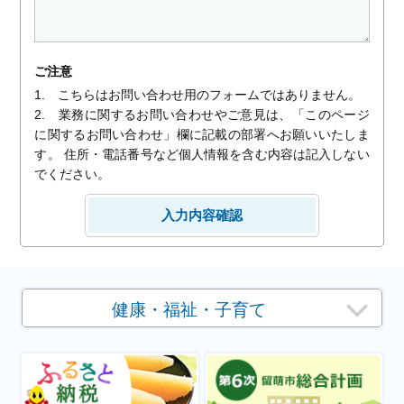
ご注意
1. こちらはお問い合わせ用のフォームではありません。
2. 業務に関するお問い合わせやご意見は、「このページ
に関するお問い合わせ」欄に記載の部署へお願いいたしま
す。 住所・電話番号など個人情報を含む内容は記入しない
でください。
健康・福祉・子育て