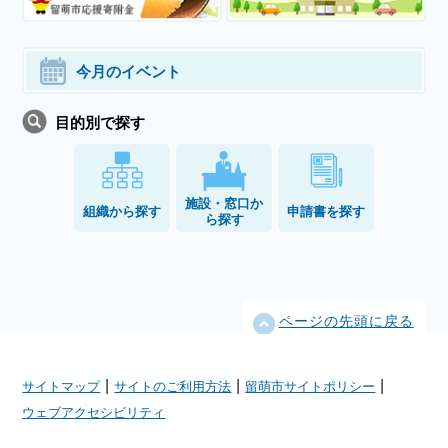
今月のイベント
目的別で探す
施設・窓口か
組織から探す
申請書を探す
ら探す
ページの先頭に戻る
|
|
|
サイトマップ
サイトのご利用方法
留萌市サイトポリシー
ウェブアクセシビリティ