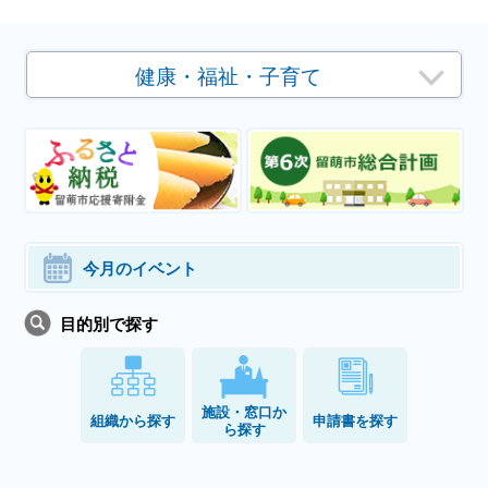
健康・福祉・子育て
今月のイベント
目的別で探す
施設・窓口か
組織から探す
申請書を探す
ら探す