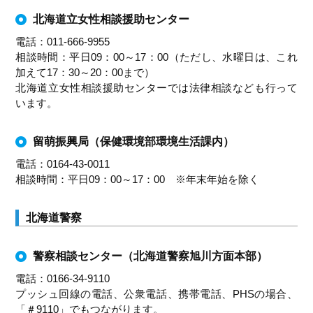
北海道立女性相談援助センター
電話：011-666-9955
相談時間：平日09：00～17：00（ただし、水曜日は、これ
加えて17：30～20：00まで）
北海道立女性相談援助センターでは法律相談なども行って
います。
留萌振興局（保健環境部環境生活課内）
電話：0164-43-0011
相談時間：平日09：00～17：00 ※年末年始を除く
北海道警察
警察相談センター（北海道警察旭川方面本部）
電話：0166-34-9110
プッシュ回線の電話、公衆電話、携帯電話、PHSの場合、
「＃9110」でもつながります。