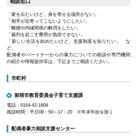
相談窓口
「家を出たいけど、身を寄せる場所がない」
「相手が近寄ってこないようにしたい」
「離婚や内縁関係の解消をしたい」
「裁判を起こす費用が負担できない」
「新しい生活を始めたいけど、支援制度を知りたい」 な
ど、
配偶者やパートナーからの暴力についての相談や専門機関
の紹介や情報提供等は、下記までご相談ください。
市町村
留萌市教育委員会子育て支援課
電話：0164-42-1808
相談時間：平日08：50～17：20 ※年末年始を除く
配偶者暴力相談支援センター