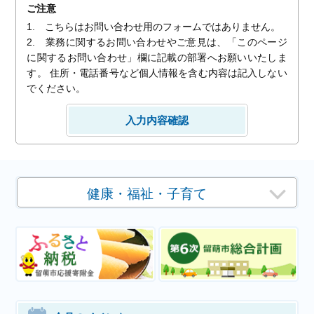
ご注意
1. こちらはお問い合わせ用のフォームではありません。
2. 業務に関するお問い合わせやご意見は、「このページ
に関するお問い合わせ」欄に記載の部署へお願いいたしま
す。 住所・電話番号など個人情報を含む内容は記入しない
でください。
健康・福祉・子育て