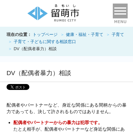
現在の位置：
トップページ
健康・福祉・子育て
子育て
子育て・子どもに関する相談窓口
DV（配偶者暴力）相談
DV（配偶者暴力）相談
配偶者やパートナーなど、身近な関係にある間柄からの暴
力であっても、決して許されるものではありません。
配偶者やパートナーからの暴力は犯罪です。
たとえ相手が、配偶者やパートナーなど身近な関係にあ