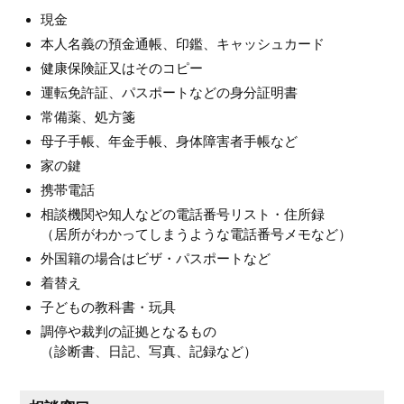
現金
本人名義の預金通帳、印鑑、キャッシュカード
健康保険証又はそのコピー
運転免許証、パスポートなどの身分証明書
常備薬、処方箋
母子手帳、年金手帳、身体障害者手帳など
家の鍵
携帯電話
相談機関や知人などの電話番号リスト・住所録
（居所がわかってしまうような電話番号メモなど）
外国籍の場合はビザ・パスポートなど
着替え
子どもの教科書・玩具
調停や裁判の証拠となるもの
（診断書、日記、写真、記録など）