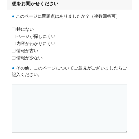
想をお聞かせください
●
このページに問題点はありましたか？（複数回答可）
特にない
ページが探しにくい
内容がわかりにくい
情報が古い
情報が少ない
●
その他、このページについてご意見がございましたらご
記入ください。