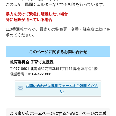
このほか、民間シェルターなどでも相談を行っています。
暴力を受けて緊急に避難したい場合
身に危険が迫っている場合
110番通報するか、最寄りの警察署・交番・駐在所に助けを
求めてください。
このページに関するお問い合わせ
教育委員会 子育て支援課
〒077-8601 北海道留萌市幸町1丁目11番地 本庁舎1階
電話番号：0164-42-1808
お問い合わせは専用フォームをご利用くださ
い
より良い市ホームページにするために、ページのご感