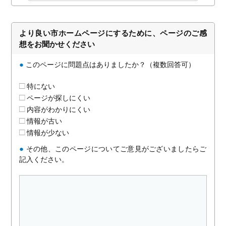
より良い市ホームページにするために、ページのご感
想をお聞かせください
●
このページに問題点はありましたか？（複数回答可）
特にない
ページが探しにくい
内容がわかりにくい
情報が古い
情報が少ない
●
その他、このページについてご意見がございましたらご
記入ください。