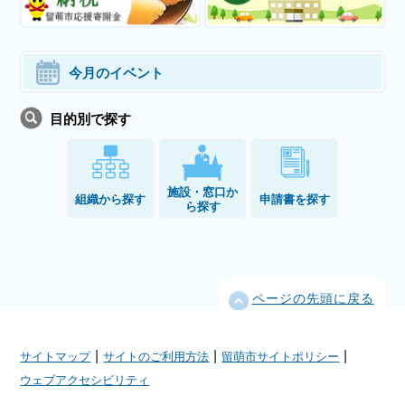
今月のイベント
目的別で探す
施設・窓口か
組織から探す
申請書を探す
ら探す
ページの先頭に戻る
|
|
|
サイトマップ
サイトのご利用方法
留萌市サイトポリシー
ウェブアクセシビリティ