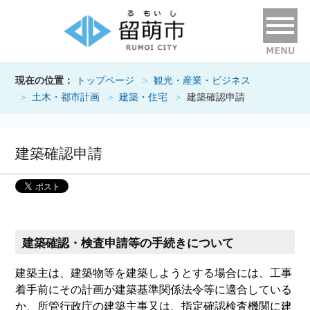
現在の位置：
トップページ
観光・産業・ビジネス
土木・都市計画
建築・住宅
建築確認申請
建築確認申請
建築確認・検査申請等の手続きについて
建築主は、建築物等を建築しようとする場合には、工事
着手前にその計画が建築基準関係法令等に適合している
か、所管行政庁の建築主事又は、指定確認検査機関に建