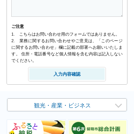
ご注意
1. こちらはお問い合わせ用のフォームではありません。
2. 業務に関するお問い合わせやご意見は、「このページ
に関するお問い合わせ」欄に記載の部署へお願いいたしま
す。 住所・電話番号など個人情報を含む内容は記入しない
でください。
観光・産業・ビジネス