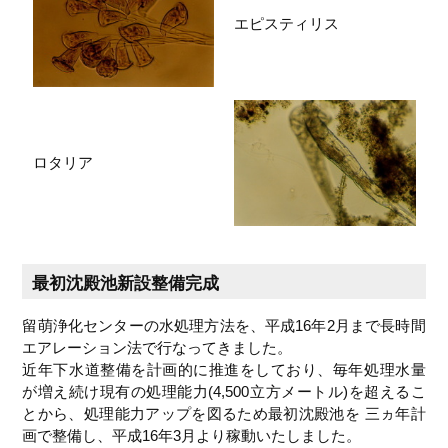
エピスティリス
ロタリア
最初沈殿池新設整備完成
留萌浄化センターの水処理方法を、平成16年2月まで長時間
エアレーション法で行なってきました。
近年下水道整備を計画的に推進をしており、毎年処理水量
が増え続け現有の処理能力(4,500立方メートル)を超えるこ
とから、処理能力アップを図るため最初沈殿池を 三ヵ年計
画で整備し、平成16年3月より稼動いたしました。