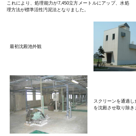
これにより、処理能力が7,450立方メートルにアップ、水処
理方法が標準活性汚泥法となりました。
最初沈殿池外観
スクリーンを通過し
を沈殿させ取り除き