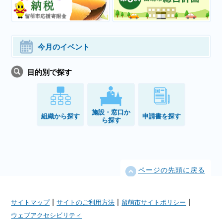
今月のイベント
目的別で探す
施設・窓口か
組織から探す
申請書を探す
ら探す
ページの先頭に戻る
|
|
|
サイトマップ
サイトのご利用方法
留萌市サイトポリシー
ウェブアクセシビリティ