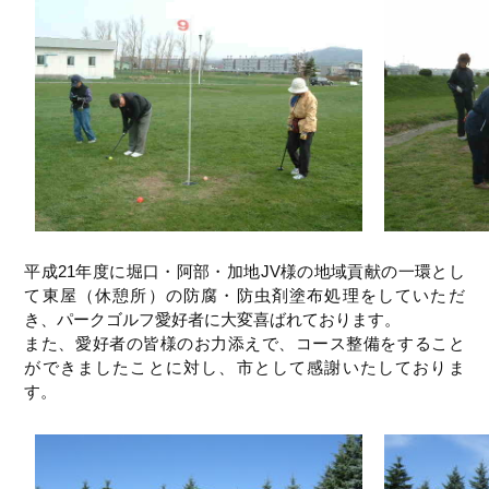
平成21年度に堀口・阿部・加地JV様の地域貢献の一環とし
て東屋（休憩所）の防腐・防虫剤塗布処理をしていただ
き、パークゴルフ愛好者に大変喜ばれております。
また、愛好者の皆様のお力添えで、コース整備をすること
ができましたことに対し、市として感謝いたしておりま
す。