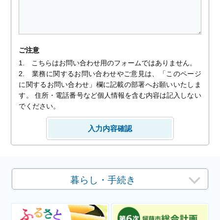
ご注意
1. こちらはお問い合わせ用のフォームではありません。
2. 業務に関するお問い合わせやご意見は、「このページ
に関するお問い合わせ」欄に記載の部署へお願いいたしま
す。 住所・電話番号など個人情報を含む内容は記入しない
でください。
暮らし・手続き