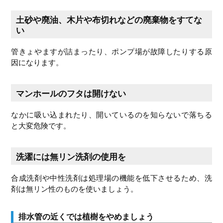
土砂や廃油、木片や布切れなどの廃棄物をすてな
い
管きょやますが詰まったり、ポンプ場が故障したりする原
因になります。
マンホールのフタは開けない
なかに吸い込まれたり、開いているのを知らないで落ちる
と大変危険です。
洗濯には無リン洗剤の使用を
合成洗剤や中性洗剤は処理場の機能を低下させるため、洗
剤は無リン性のものを使いましょう。
排水管の近くでは植樹をやめましょう