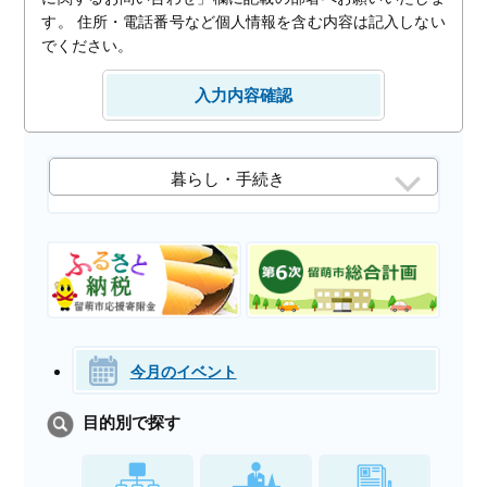
す。 住所・電話番号など個人情報を含む内容は記入しない
でください。
暮らし・手続き
今月のイベント
目的別で探す