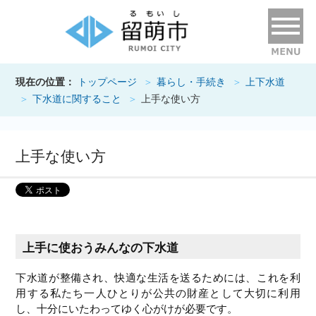
現在の位置：
トップページ
暮らし・手続き
上下水道
下水道に関すること
上手な使い方
上手な使い方
上手に使おうみんなの下水道
下水道が整備され、快適な生活を送るためには、これを利
用する私たち一人ひとりが公共の財産として大切に利用
し、十分にいたわってゆく心がけが必要です。