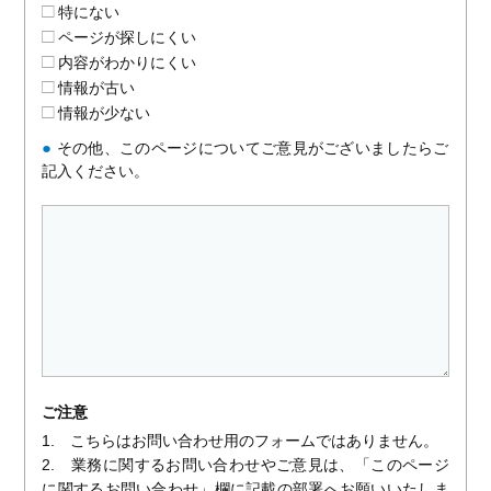
特にない
ページが探しにくい
内容がわかりにくい
情報が古い
情報が少ない
●
その他、このページについてご意見がございましたらご
記入ください。
ご注意
1. こちらはお問い合わせ用のフォームではありません。
2. 業務に関するお問い合わせやご意見は、「このページ
に関するお問い合わせ」欄に記載の部署へお願いいたしま