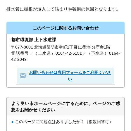
排水管に樹根が浸入して詰まりや破損の原因となります。
このページに関するお問い合わせ
都市環境部 上下水道課
〒077-8601 北海道留萌市幸町1丁目11番地 分庁舎1階
電話番号：（上水道）0164-42-5151／（下水道）0164-
42-2049
お問い合わせは専用フォームをご利用くださ
い
より良い市ホームページにするために、ページのご感
想をお聞かせください
●
このページに問題点はありましたか？（複数回答可）