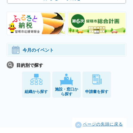
今月のイベント
目的別で探す
施設・窓口か
組織から探す
申請書を探す
ら探す
ページの先頭に戻る