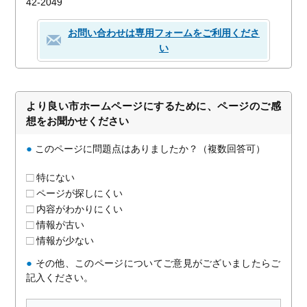
42-2049
お問い合わせは専用フォームをご利用くださ
い
より良い市ホームページにするために、ページのご感
想をお聞かせください
●
このページに問題点はありましたか？（複数回答可）
特にない
ページが探しにくい
内容がわかりにくい
情報が古い
情報が少ない
●
その他、このページについてご意見がございましたらご
記入ください。