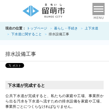
現在の位置：
トップページ
暮らし・手続き
上下水道
下水道に関すること
排水設備工事
排水設備工事
下水道が完成すると
公共下水道が完成すると、私たちの家庭や工場、事業所か
ら出る汚水を下水道へ流すための排水設備を家庭や工場、
事業所ごとにつくらなければなりません。