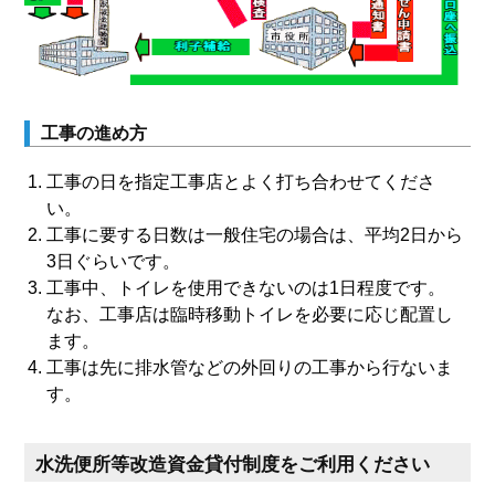
工事の進め方
工事の日を指定工事店とよく打ち合わせてくださ
い。
工事に要する日数は一般住宅の場合は、平均2日から
3日ぐらいです。
工事中、トイレを使用できないのは1日程度です。
なお、工事店は臨時移動トイレを必要に応じ配置し
ます。
工事は先に排水管などの外回りの工事から行ないま
す。
水洗便所等改造資金貸付制度をご利用ください