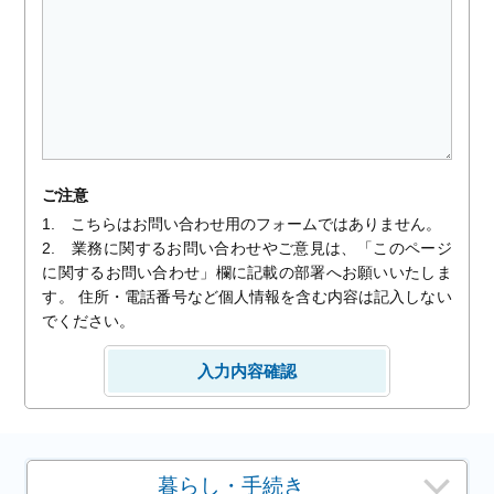
ご注意
1. こちらはお問い合わせ用のフォームではありません。
2. 業務に関するお問い合わせやご意見は、「このページ
に関するお問い合わせ」欄に記載の部署へお願いいたしま
す。 住所・電話番号など個人情報を含む内容は記入しない
でください。
暮らし・手続き