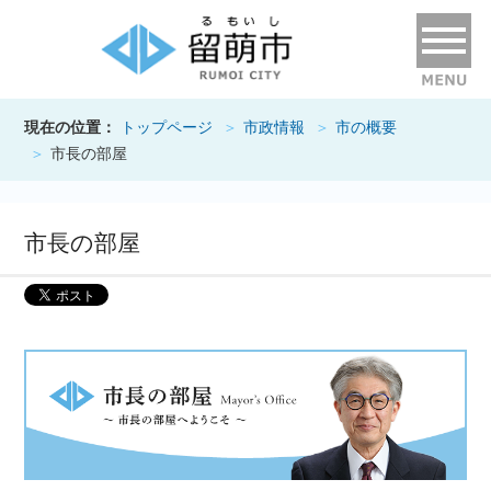
現在の位置：
トップページ
市政情報
市の概要
市長の部屋
市長の部屋