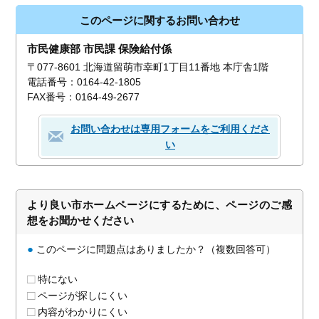
このページに関するお問い合わせ
市民健康部 市民課 保険給付係
〒077-8601 北海道留萌市幸町1丁目11番地 本庁舎1階
電話番号：0164-42-1805
FAX番号：0164-49-2677
お問い合わせは専用フォームをご利用くださ
い
より良い市ホームページにするために、ページのご感
想をお聞かせください
●
このページに問題点はありましたか？（複数回答可）
特にない
ページが探しにくい
内容がわかりにくい