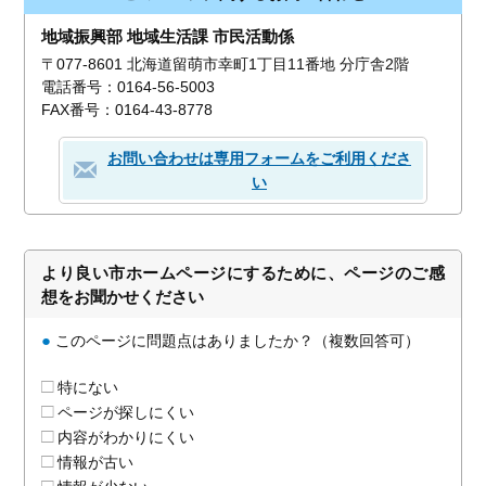
地域振興部 地域生活課 市民活動係
〒077-8601 北海道留萌市幸町1丁目11番地 分庁舎2階
電話番号：0164-56-5003
FAX番号：0164-43-8778
お問い合わせは専用フォームをご利用くださ
い
より良い市ホームページにするために、ページのご感
想をお聞かせください
●
このページに問題点はありましたか？（複数回答可）
特にない
ページが探しにくい
内容がわかりにくい
情報が古い