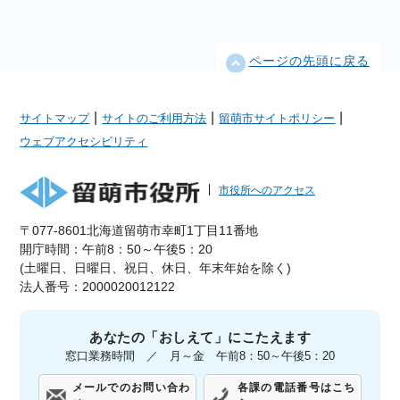
ページの先頭に戻る
|
|
|
サイトマップ
サイトのご利用方法
留萌市サイトポリシー
ウェブアクセシビリティ
市役所へのアクセス
〒077-8601北海道留萌市幸町1丁目11番地
開庁時間：午前8：50～午後5：20
(土曜日、日曜日、祝日、休日、年末年始を除く)
法人番号：2000020012122
あなたの「おしえて」にこたえます
窓口業務時間 ／ 月～金 午前8：50～午後5：20
メールでのお問い合わ
各課の電話番号はこち