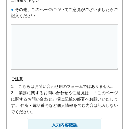
情報が少ない
●
その他、このページについてご意見がございましたらご
記入ください。
ご注意
1. こちらはお問い合わせ用のフォームではありません。
2. 業務に関するお問い合わせやご意見は、「このページ
に関するお問い合わせ」欄に記載の部署へお願いいたしま
す。 住所・電話番号など個人情報を含む内容は記入しない
でください。