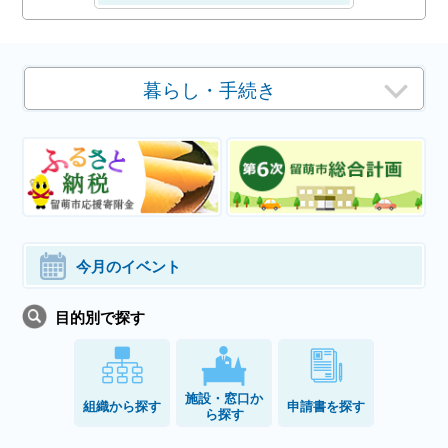
暮らし・手続き
今月のイベント
目的別で探す
施設・窓口か
組織から探す
申請書を探す
ら探す