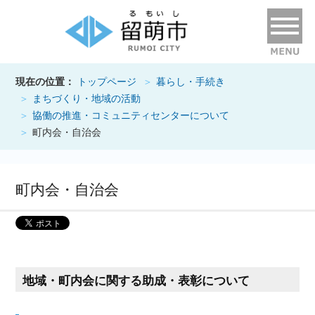
現在の位置：
トップページ
暮らし・手続き
まちづくり・地域の活動
協働の推進・コミュニティセンターについて
町内会・自治会
町内会・自治会
地域・町内会に関する助成・表彰について