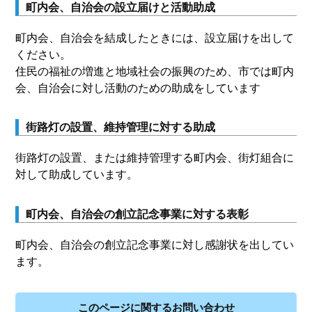
町内会、自治会の設立届けと活動助成
町内会、自治会を結成したときには、設立届けを出して
ください。
住民の福祉の増進と地域社会の振興のため、市では町内
会、自治会に対し活動のための助成をしています
街路灯の設置、維持管理に対する助成
街路灯の設置、または維持管理する町内会、街灯組合に
対して助成しています。
町内会、自治会の創立記念事業に対する表彰
町内会、自治会の創立記念事業に対し感謝状を出してい
ます。
このページに関するお問い合わせ