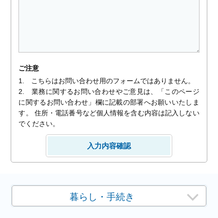
ご注意
1. こちらはお問い合わせ用のフォームではありません。
2. 業務に関するお問い合わせやご意見は、「このページ
に関するお問い合わせ」欄に記載の部署へお願いいたしま
す。 住所・電話番号など個人情報を含む内容は記入しない
でください。
暮らし・手続き