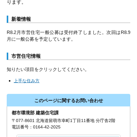
ります。
新着情報
R8.2月市営住宅一般公募は受付終了しました。次回はR8.9
月に一般公募を予定しています。
市営住宅情報
知りたい項目をクリックしてください。
上手な住み方
このページに関するお問い合わせ
都市環境部 建築住宅課
〒077-8601 北海道留萌市幸町1丁目11番地 分庁舎2階
電話番号：0164-42-2025