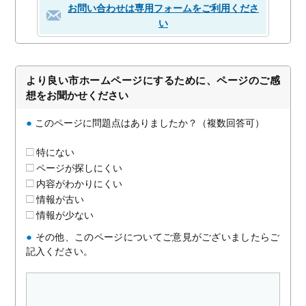
お問い合わせは専用フォームをご利用くださ
い
より良い市ホームページにするために、ページのご感
想をお聞かせください
●
このページに問題点はありましたか？（複数回答可）
特にない
ページが探しにくい
内容がわかりにくい
情報が古い
情報が少ない
●
その他、このページについてご意見がございましたらご
記入ください。