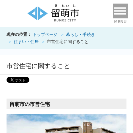
現在の位置：
トップページ
暮らし・手続き
住まい・住居
市営住宅に関すること
市営住宅に関すること
留萌市の市営住宅