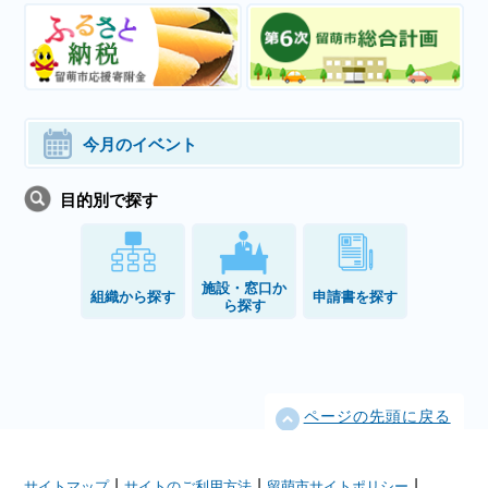
今月のイベント
目的別で探す
施設・窓口か
組織から探す
申請書を探す
ら探す
ページの先頭に戻る
|
|
|
サイトマップ
サイトのご利用方法
留萌市サイトポリシー