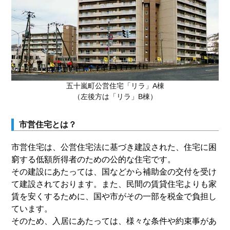
五十嵐町公営住宅「リラ」A棟
（左後方は「リラ」B棟）
市営住宅とは？
市営住宅は、公営住宅法に基づき建設された、住宅に困
窮する低額所得者のための公的な住宅です。
その建設にあたっては、国などから補助金の交付を受け
て建設されております。また、民間の賃貸住宅よりも家
賃を安くするために、国や市がその一部を税金で負担し
ています。
そのため、入居にあたっては、様々な条件や約束事があ