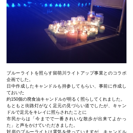
ブルーライトを照らす留萌川ライトアップ事業とのコラボ
企画でした。
日中作成したキャンドルも持参してもらい、事前に作成し
ておいた
約150個の廃食油キャンドルが明るく照らしてくれました。
もともと街路灯がなく足元の見づらい道でしたが、キャン
ドルで足元をキレイに照らされたことに
市民からは「今までで一番きれいな散歩が出来てよかっ
た」と声をかけていただきました。
対岸のブルーライトは電気を使っていますが、キャンドル