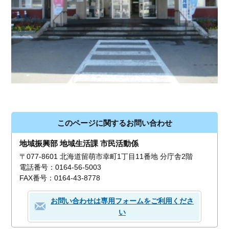
このページに関するお問い合わせ
地域振興部 地域生活課 市民活動係
〒077-8601 北海道留萌市幸町1丁目11番地 分庁舎2階
電話番号：0164-56-5003
FAX番号：0164-43-8778
お問い合わせは専用フォームをご利用くださ
い