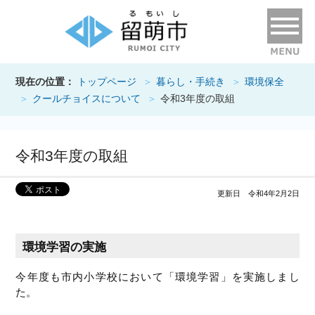
現在の位置：
トップページ
暮らし・手続き
環境保全
クールチョイスについて
令和3年度の取組
令和3年度の取組
更新日 令和4年2月2日
環境学習の実施
今年度も市内小学校において「環境学習」を実施しまし
た。