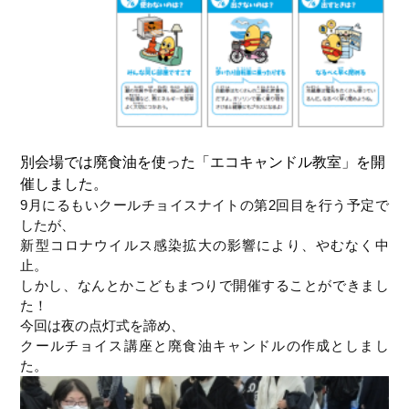
別会場では廃食油を使った「エコキャンドル教室」を開
催しました。
9月にるもいクールチョイスナイトの第2回目を行う予定で
したが、
新型コロナウイルス感染拡大の影響により、やむなく中
止。
しかし、なんとかこどもまつりで開催することができまし
た！
今回は夜の点灯式を諦め、
クールチョイス講座と廃食油キャンドルの作成としまし
た。