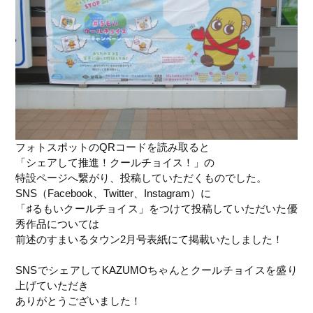
フォトスポットのQRコードを読み取ると
「シェアして推進！クールチョイス！」の
特設ページへ繋がり、投稿していただくものでした。
SNS（Facebook、Twitter、Instagram）に
「♯るもいクールチョイス」をつけて投稿していただいた優
秀作品については
前述のすまいるタウン2月号表紙にて掲載いたしました！
SNSでシェアしてKAZUMOちゃんとクールチョイスを盛り
上げていただき
ありがとうございました！