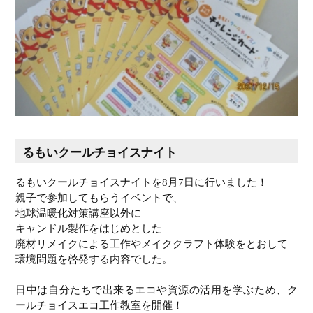
るもいクールチョイスナイト
るもいクールチョイスナイトを8月7日に行いました！
親子で参加してもらうイベントで、
地球温暖化対策講座以外に
キャンドル製作をはじめとした
廃材リメイクによる工作やメイククラフト体験をとおして
環境問題を啓発する内容でした。
日中は自分たちで出来るエコや資源の活用を学ぶため、ク
ールチョイスエコ工作教室を開催！