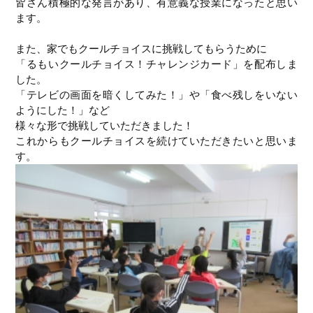
皆さん積極的な発言があり、有意義な授業になったと思い
ます。
また、家でもクールチョイスに挑戦してもらうために
「るもいクールチョイス！チャレンジカード」を配布しま
した。
「テレビの画面を暗くしてみた！」や「食べ残しをいない
ようにした！」など
様々な形で挑戦していただきました！
これからもクールチョイスを続けていただきたいと思いま
す。