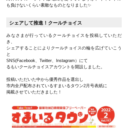
も負けないくらい素敵なものとなりました✨
シェアして推進！クールチョイス
みなさまが行っているクールチョイスを投稿していただ
き、
シェアすることによりクールチョイスの輪を広げていこう
と
SNS(Facebook、Twitter、Instagram）にて
るもいクールチョイスアカウントを開設しました。
投稿いただいた中から優秀作品を選出し
市内全戸配布されているすまいるタウン2月号表紙に
掲載させていただきました！