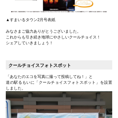
▲すまいるタウン2月号表紙
みなさまご協力ありがとうございました。
これからも引き続き地球にやさしいクールチョイス！
シェアしていきましょう！
クールチョイスフォトスポット
「あなたのエコを写真に撮って投稿してね！」と
道の駅るもいに「クールチョイスフォトスポット」を設置
しました。