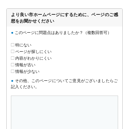
より良い市ホームページにするために、ページのご感
想をお聞かせください
●
このページに問題点はありましたか？（複数回答可）
特にない
ページが探しにくい
内容がわかりにくい
情報が古い
情報が少ない
●
その他、このページについてご意見がございましたらご
記入ください。