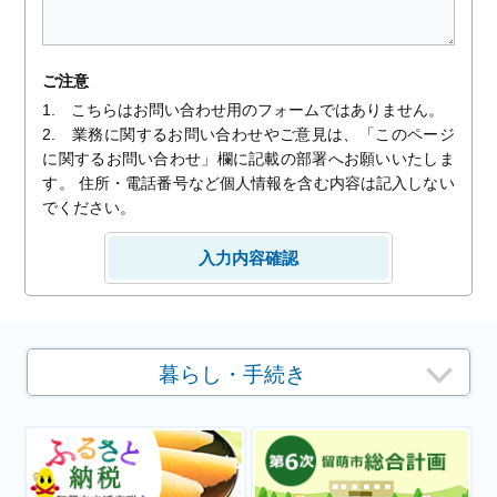
ご注意
1. こちらはお問い合わせ用のフォームではありません。
2. 業務に関するお問い合わせやご意見は、「このページ
に関するお問い合わせ」欄に記載の部署へお願いいたしま
す。 住所・電話番号など個人情報を含む内容は記入しない
でください。
暮らし・手続き