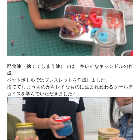
廃食油（捨ててしまう油）では、キレイなキャンドルの作
成。
ペットボトルではブレスレットを作成しました。
捨ててしまうものがキレイなものに生まれ変わるクールチ
ョイスを学んでいただきました！