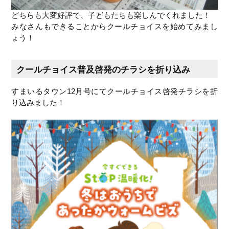
どちらも大変好評で、子どもたちも楽しんでくれました！
みなさんもできることからクールチョイスを始めてみまし
ょう！
クールチョイス普及啓発のチラシを折り込み
すまいるタウン12月号にてクールチョイス啓発チラシを折
り込みました！