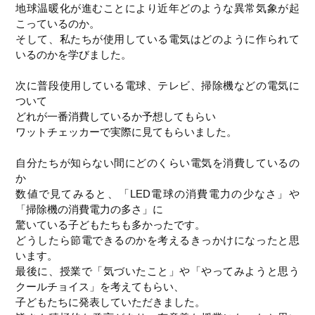
地球温暖化が進むことにより近年どのような異常気象が起
こっているのか。
そして、私たちが使用している電気はどのように作られて
いるのかを学びました。
次に普段使用している電球、テレビ、掃除機などの電気に
ついて
どれが一番消費しているか予想してもらい
ワットチェッカーで実際に見てもらいました。
自分たちが知らない間にどのくらい電気を消費しているの
か
数値で見てみると、「LED電球の消費電力の少なさ」や
「掃除機の消費電力の多さ」に
驚いている子どもたちも多かったです。
どうしたら節電できるのかを考えるきっかけになったと思
います。
最後に、授業で「気づいたこと」や「やってみようと思う
クールチョイス」を考えてもらい、
子どもたちに発表していただきました。