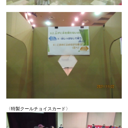
〈特製クールチョイスカード〉