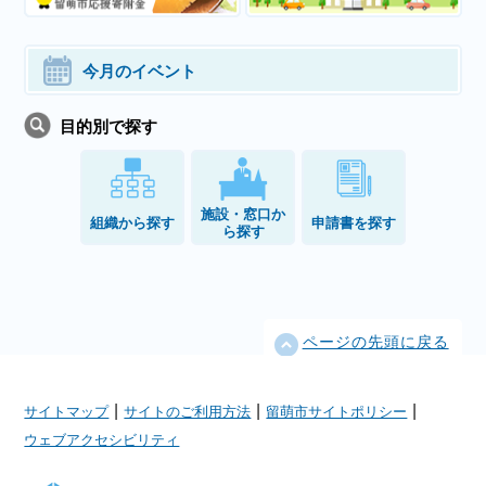
今月のイベント
目的別で探す
施設・窓口か
組織から探す
申請書を探す
ら探す
ページの先頭に戻る
|
|
|
サイトマップ
サイトのご利用方法
留萌市サイトポリシー
ウェブアクセシビリティ