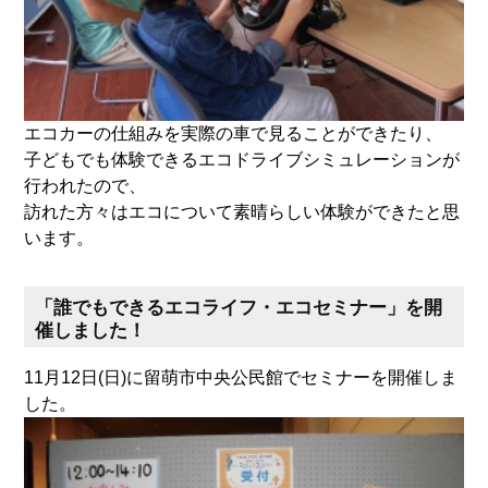
エコカーの仕組みを実際の車で見ることができたり、
子どもでも体験できるエコドライブシミュレーションが
行われたので、
訪れた方々はエコについて素晴らしい体験ができたと思
います。
「誰でもできるエコライフ・エコセミナー」を開
催しました！
11月12日(日)に留萌市中央公民館でセミナーを開催しま
した。