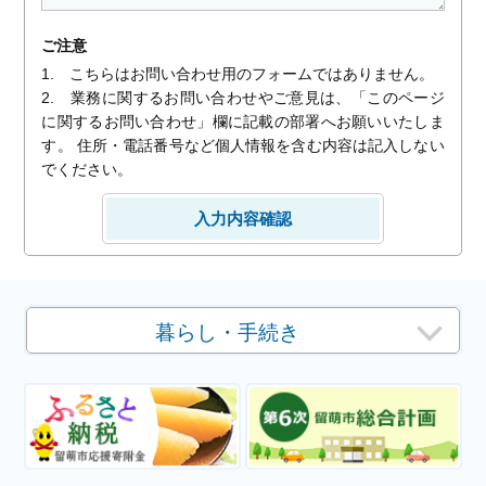
ご注意
1. こちらはお問い合わせ用のフォームではありません。
2. 業務に関するお問い合わせやご意見は、「このページ
に関するお問い合わせ」欄に記載の部署へお願いいたしま
す。 住所・電話番号など個人情報を含む内容は記入しない
でください。
暮らし・手続き