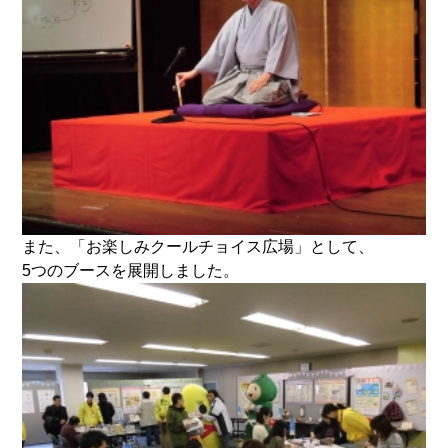
また、「お楽しみクールチョイス広場」として、
5つのブースを展開しました。