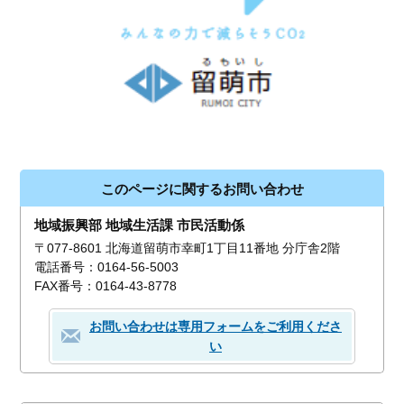
このページに関するお問い合わせ
地域振興部 地域生活課 市民活動係
〒077-8601 北海道留萌市幸町1丁目11番地 分庁舎2階
電話番号：0164-56-5003
FAX番号：0164-43-8778
お問い合わせは専用フォームをご利用くださ
い