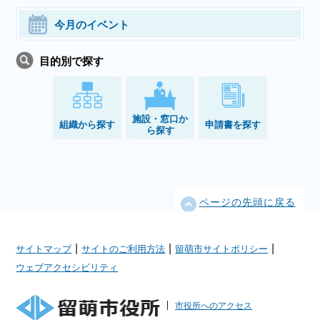
今月のイベント
目的別で探す
施設・窓口か
組織から探す
申請書を探す
ら探す
ページの先頭に戻る
|
|
|
サイトマップ
サイトのご利用方法
留萌市サイトポリシー
ウェブアクセシビリティ
市役所へのアクセス