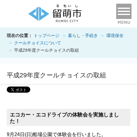
現在の位置：
トップページ
暮らし・手続き
環境保全
クールチョイスについて
平成29年度クールチョイスの取組
平成29年度クールチョイスの取組
エコカー・エコドライブの体験会を実施しまし
た！
9月24日(日)船場公園で体験会を行いました。