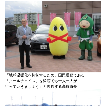
「地球温暖化を抑制するため、国民運動である
「クールチョイス」を留萌でも一人一人が
行っていきましょう」と挨拶する高橋市長