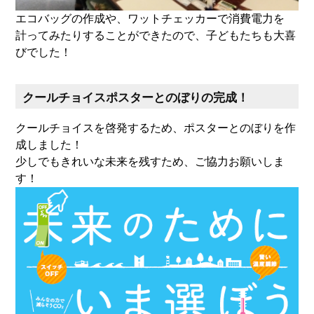
エコバッグの作成や、ワットチェッカーで消費電力を
計ってみたりすることができたので、子どもたちも大喜
びでした！
クールチョイスポスターとのぼりの完成！
クールチョイスを啓発するため、ポスターとのぼりを作
成しました！
少しでもきれいな未来を残すため、ご協力お願いしま
す！