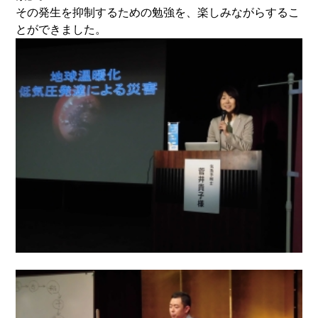
その発生を抑制するための勉強を、楽しみながらするこ
とができました。