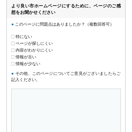
より良い市ホームページにするために、ページのご感
想をお聞かせください
●
このページに問題点はありましたか？（複数回答可）
特にない
ページが探しにくい
内容がわかりにくい
情報が古い
情報が少ない
●
その他、このページについてご意見がございましたらご
記入ください。