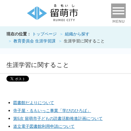
現在の位置：
トップページ
組織から探す
教育委員会 生涯学習課
生涯学習に関すること
生涯学習に関すること
図書館だよりについて
寺子屋・るもいっこ事業「学びのひろば」
第5次 留萌市子どもの読書活動推進計画について
道立電子図書館利用申請について