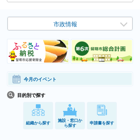
市政情報
今月のイベント
目的別で探す
施設・窓口か
組織から探す
申請書を探す
ら探す