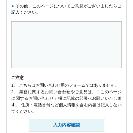
●
その他、このページについてご意見がございましたらご
記入ください。
ご注意
1. こちらはお問い合わせ用のフォームではありません。
2. 業務に関するお問い合わせやご意見は、「このページ
に関するお問い合わせ」欄に記載の部署へお願いいたしま
す。 住所・電話番号など個人情報を含む内容は記入しない
でください。