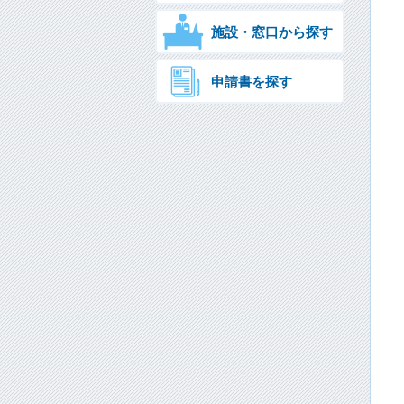
施設・窓口から探す
申請書を探す