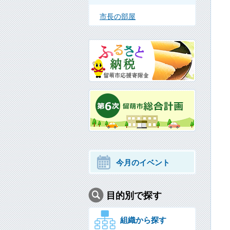
市長の部屋
今月のイベント
目的別で探す
組織から探す