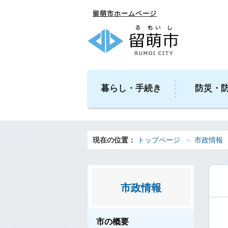
留萌市ホームページ
暮らし・手続き
防災・
現在の位置：
トップページ
市政情報
市政情報
市の概要