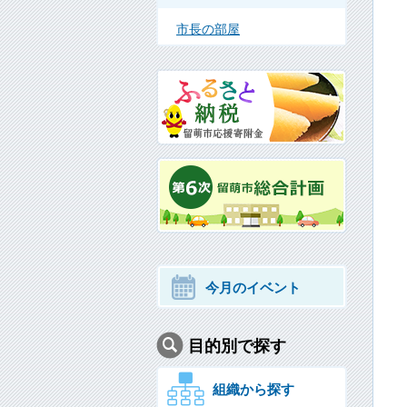
市長の部屋
今月のイベント
目的別で探す
組織から探す