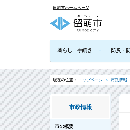
留萌市ホームページ
暮らし・手続き
防災・
現在の位置：
トップページ
市政情報
市政情報
市の概要