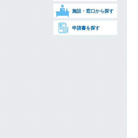
施設・窓口から探す
申請書を探す