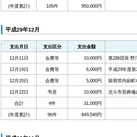
(年度累計)
105件
950,000円
平成29年12月
支出月日
支出区分
支出金額
12月11日
会費等
10,000円
第2師団長 
12月19日
会費等
6,000円
平成29年度第
12月20日
会費等
5,000円
留萌管内副町
12月22日
弔意
10,000円
北斗市長葬儀
合計
4件
31,000円
(年度累計)
96件
849,540円