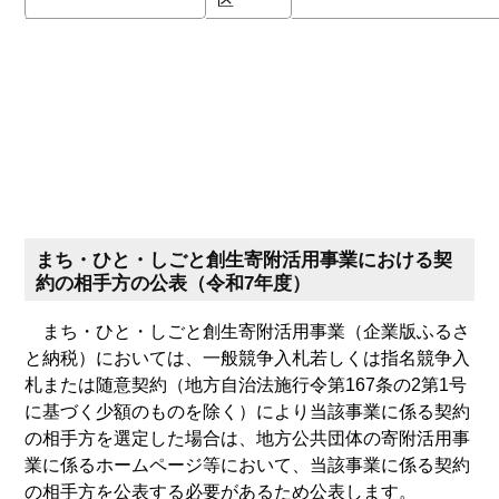
まち・ひと・しごと創生寄附活用事業における契
約の相手方の公表（令和7年度）
まち・ひと・しごと創生寄附活用事業（企業版ふるさ
と納税）においては、一般競争入札若しくは指名競争入
札または随意契約（地方自治法施行令第167条の2第1号
に基づく少額のものを除く）により当該事業に係る契約
の相手方を選定した場合は、地方公共団体の寄附活用事
業に係るホームページ等において、当該事業に係る契約
の相手方を公表する必要があるため公表します。