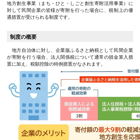
地方創生事業（まち・ひと・しごと創生寄附活用事業）に
対して民間企業の皆様が寄附を行った場合に、税制上の優
遇措置が受けられる制度です。
制度の概要
地方自治体に対し、企業版ふるさと納税として民間企業
が寄附を行う場合、法人関係税について通常の損金算入措
置に加え、税額控除の特例措置がなされます。