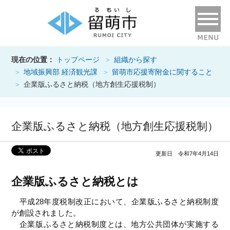
現在の位置：
トップページ
組織から探す
地域振興部 経済観光課
留萌市応援寄附金に関すること
企業版ふるさと納税（地方創生応援税制）
企業版ふるさと納税（地方創生応援税制）
更新日 令和7年4月14日
企業版ふるさと納税とは
平成28年度税制改正において、企業版ふるさと納税制度
が創設されました。
企業版ふるさと納税制度とは、地方公共団体が実施する