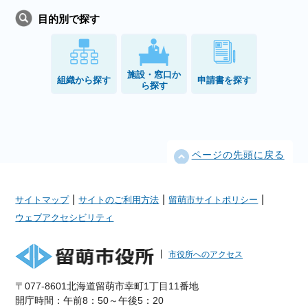
目的別で探す
施設・窓口か
組織から探す
申請書を探す
ら探す
ページの先頭に戻る
|
|
|
サイトマップ
サイトのご利用方法
留萌市サイトポリシー
ウェブアクセシビリティ
市役所へのアクセス
〒077-8601北海道留萌市幸町1丁目11番地
開庁時間：午前8：50～午後5：20