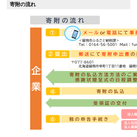
寄附の流れ