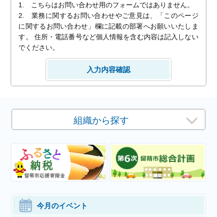
1. こちらはお問い合わせ用のフォームではありません。
2. 業務に関するお問い合わせやご意見は、「このページ
に関するお問い合わせ」欄に記載の部署へお願いいたしま
す。 住所・電話番号など個人情報を含む内容は記入しない
でください。
組織から探す
今月のイベント