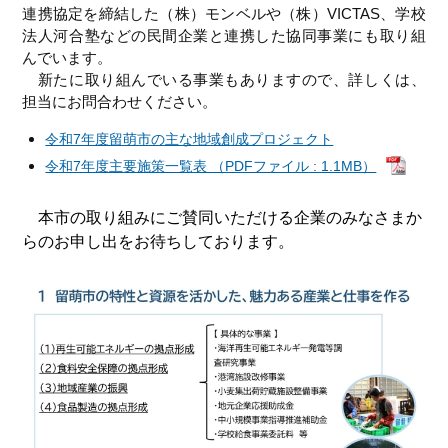
連携協定を締結した（株）モンベルや（株）VICTAS、学校
法人河合塾などの民間企業と連携した協同事業にも取り組
んでいます。
新たに取り組んでいる事業もありますので、詳しくは、
担当にお問合わせください。
令和7年度留萌市の主な地域創成プロジェクト
令和7年度主要施策一覧表 （PDFファイル : 1.1MB）
本市の取り組みにご賛同いただける企業のみなさまか
らのお申し出をお待ちしております。