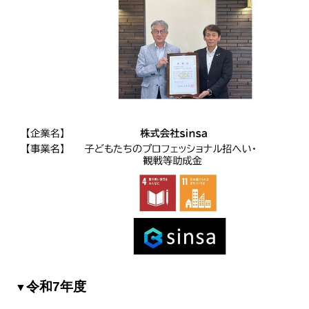
令和7年度
▼