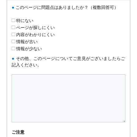
●
このページに問題点はありましたか？（複数回答可）
特にない
ページが探しにくい
内容がわかりにくい
情報が古い
情報が少ない
●
その他、このページについてご意見がございましたらご
記入ください。
ご注意