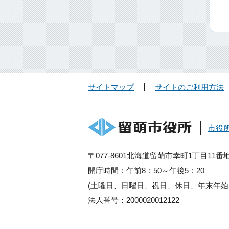
サイトマップ
サイトのご利用方法
市役
〒077-8601北海道留萌市幸町1丁目11番
開庁時間：午前8：50～午後5：20
(土曜日、日曜日、祝日、休日、年末年始
法人番号：2000020012122