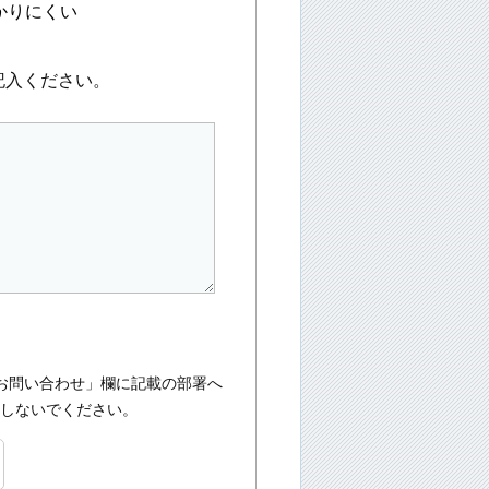
かりにくい
記入ください。
お問い合わせ」欄に記載の部署へ
入しないでください。