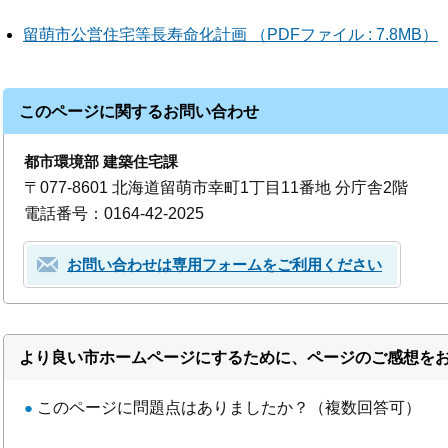
留萌市公営住宅等長寿命化計画 （PDFファイル : 7.8MB）
このページに関するお問い合わせ
都市環境部 建築住宅課
〒077-8601 北海道留萌市幸町1丁目11番地 分庁舎2階
電話番号：0164-42-2025
お問い合わせは専用フォームをご利用ください
より良い市ホームページにするために、ページのご感想を
●
このページに問題点はありましたか？（複数回答可）