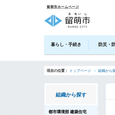
留萌市ホームページ
暮らし・手続き
防災・
現在の位置：
トップページ
組織から
組織から探す
都市環境部 建築住宅