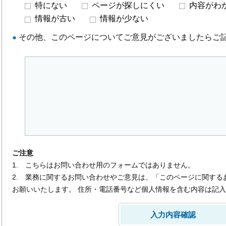
特にない
ページが探しにくい
内容がわ
情報が古い
情報が少ない
●
その他、このページについてご意見がございましたらご
ご注意
1. こちらはお問い合わせ用のフォームではありません。
2. 業務に関するお問い合わせやご意見は、「このページに関する
お願いいたします。 住所・電話番号など個人情報を含む内容は記