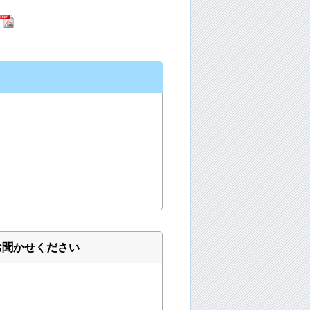
お聞かせください