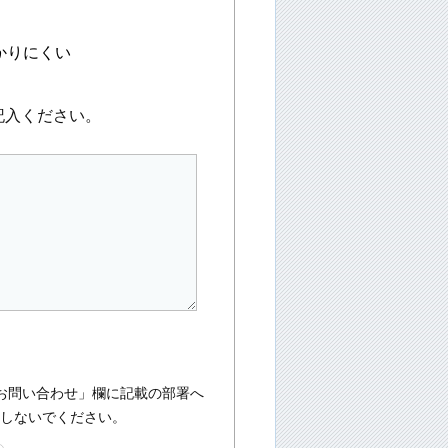
かりにくい
記入ください。
お問い合わせ」欄に記載の部署へ
入しないでください。