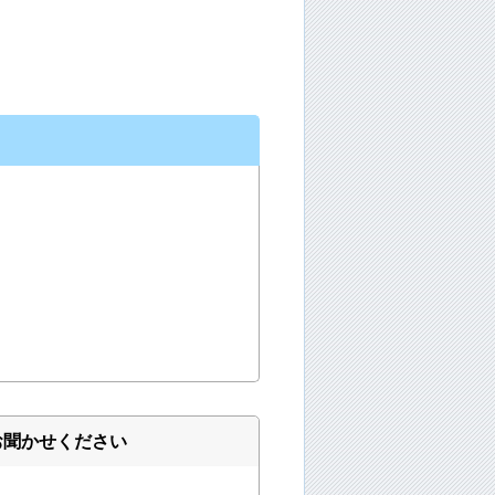
お聞かせください