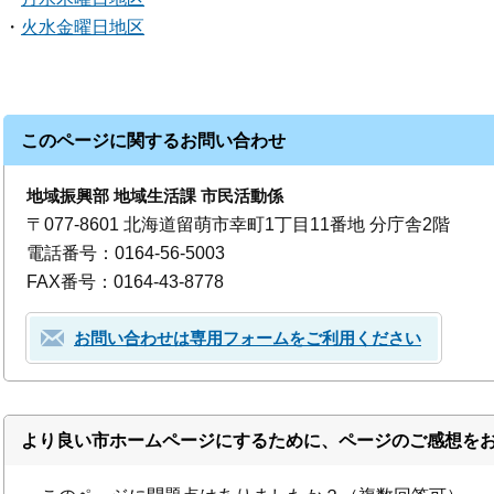
・
火水金曜日地区
このページに関するお問い合わせ
地域振興部 地域生活課 市民活動係
〒077-8601 北海道留萌市幸町1丁目11番地 分庁舎2階
電話番号：0164-56-5003
FAX番号：0164-43-8778
お問い合わせは専用フォームをご利用ください
より良い市ホームページにするために、ページのご感想を