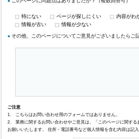
●
このページに問題点はありましたか？（複数回答可）
特にない
ページが探しにくい
内容がわ
情報が古い
情報が少ない
●
その他、このページについてご意見がございましたらご
ご注意
1. こちらはお問い合わせ用のフォームではありません。
2. 業務に関するお問い合わせやご意見は、「このページに関する
お願いいたします。 住所・電話番号など個人情報を含む内容は記