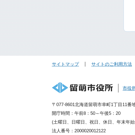
サイトマップ
サイトのご利用方法
市役
〒077-8601北海道留萌市幸町1丁目11番
開庁時間：午前8：50～午後5：20
(土曜日、日曜日、祝日、休日、年末年始
法人番号：2000020012122