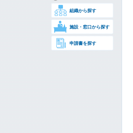
組織から探す
施設・窓口から探す
申請書を探す