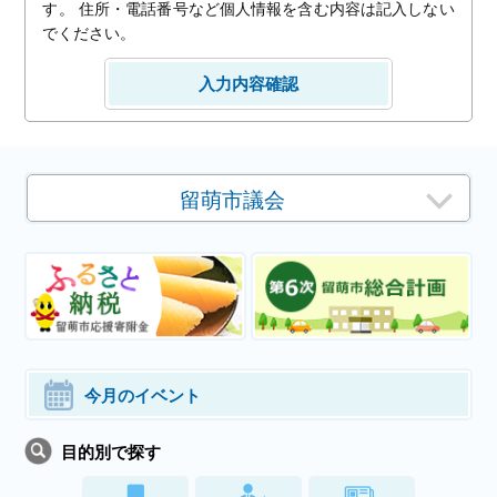
す。 住所・電話番号など個人情報を含む内容は記入しない
でください。
留萌市議会
今月のイベント
目的別で探す