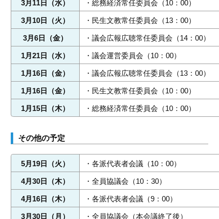
3月11日（水）
・総務経済常任委員会（10：00）
3月10日（火）
・民生文教常任委員会（13：00）
3月6日（金）
・議会広報広聴常任委員会（14：00）
1月21日（水）
・議会運営委員会（10：00）
1月16日（金）
・議会広報広聴常任委員会（13：00）
1月16日（金）
・民生文教常任委員会（10：00）
1月15日（木）
・総務経済常任委員会（10：00）
その他の予定
5月19日（火）
・各派代表者会議（10：00）
4月30日（木）
・全員協議会（10：30）
4月16日（木）
・各派代表者会議（9：00）
3月30日（月）
・全員協議会（本会議終了後）