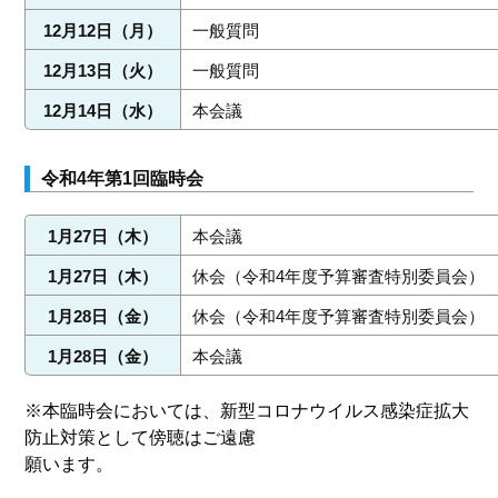
12月12日（月）
一般質問
12月13日（火）
一般質問
12月14日（水）
本会議
令和4年第1回臨時会
1月27日（木）
本会議
1月27日（木）
休会（令和4年度予算審査特別委員会）
1月28日（金）
休会（令和4年度予算審査特別委員会）
1月28日（金）
本会議
※本臨時会においては、新型コロナウイルス感染症拡大
防止対策として傍聴はご遠慮
願います。