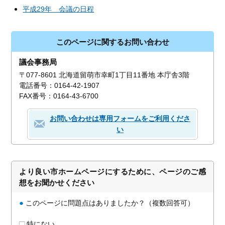
平成29年 会議の日程
このページに関するお問い合わせ
議会事務局
〒077-8601 北海道留萌市幸町1丁目11番地 本庁舎3階
電話番号：0164-42-1907
FAX番号：0164-43-6700
お問い合わせは専用フォームをご利用くださ
い
より良い市ホームページにするために、ページのご感
想をお聞かせください
●
このページに問題点はありましたか？（複数回答可）
特にない