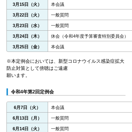
3月15日（火）
本会議
3月22日（火）
一般質問
3月23日（水）
一般質問
3月24日（木）
休会（令和4年度予算審査特別委員会）
3月25日（金）
本会議
※本定例会においては、新型コロナウイルス感染症拡大
防止対策として傍聴はご遠慮
願います。
令和4年第2回定例会
6月7日（火）
本会議
6月13日（月）
一般質問
6月14日（火）
一般質問