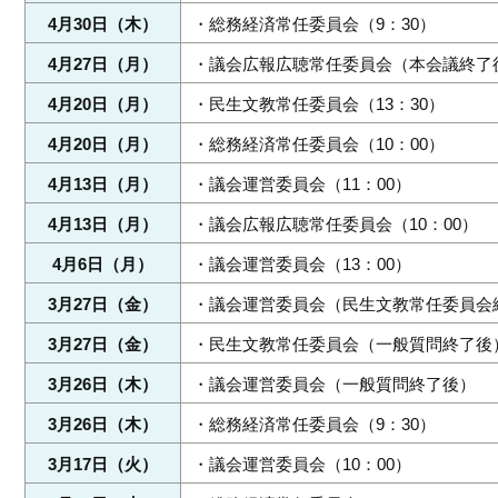
4月30日（木）
・総務経済常任委員会（9：30）
4月27日（月）
・議会広報広聴常任委員会（本会議終了
4月20日（月）
・民生文教常任委員会（13：30）
4月20日（月）
・総務経済常任委員会（10：00）
4月13日（月）
・議会運営委員会（11：00）
4月13日（月）
・議会広報広聴常任委員会（10：00）
4月6日（月）
・議会運営委員会（13：00）
3月27日（金）
・議会運営委員会（民生文教常任委員会
3月27日（金）
・民生文教常任委員会（一般質問終了後
3月26日（木）
・議会運営委員会（一般質問終了後）
3月26日（木）
・総務経済常任委員会（9：30）
3月17日（火）
・議会運営委員会（10：00）