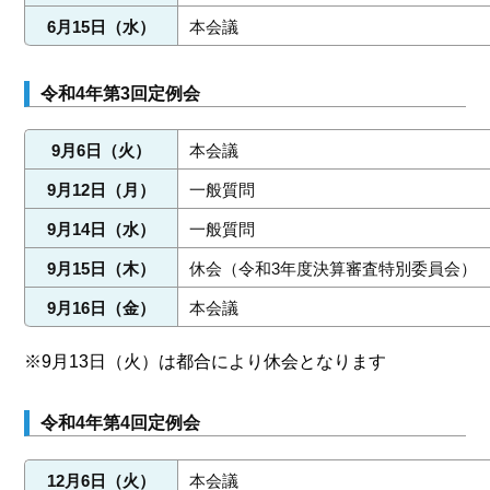
6月15日（水）
本会議
令和4年第3回定例会
9月6日（火）
本会議
9月12日（月）
一般質問
9月14日（水）
一般質問
9月15日（木）
休会（令和3年度決算審査特別委員会）
9月16日（金）
本会議
※9月13日（火）は都合により休会となります
令和4年第4回定例会
12月6日（火）
本会議