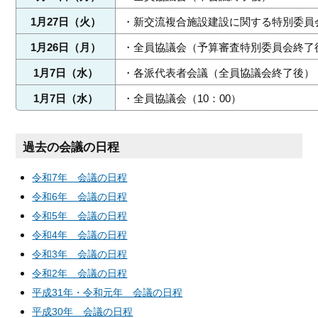
1月27日（火）
・新交流複合施設建設に関する特別委員
1月26日（月）
・全員協議会（予算審査特別委員会終了
1月7日（水）
・各派代表者会議（全員協議会終了後）
1月7日（水）
・全員協議会（10：00）
過去の会議の日程
令和7年 会議の日程
令和6年 会議の日程
令和5年 会議の日程
令和4年 会議の日程
令和3年 会議の日程
令和2年 会議の日程
平成31年・令和元年 会議の日程
平成30年 会議の日程