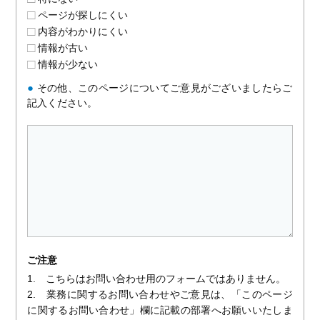
ページが探しにくい
内容がわかりにくい
情報が古い
情報が少ない
●
その他、このページについてご意見がございましたらご
記入ください。
ご注意
1. こちらはお問い合わせ用のフォームではありません。
2. 業務に関するお問い合わせやご意見は、「このページ
に関するお問い合わせ」欄に記載の部署へお願いいたしま