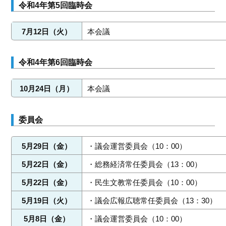
令和4年第5回臨時会
7月12日（火）
本会議
令和4年第6回臨時会
10月24日（月）
本会議
委員会
5月29日（金）
・議会運営委員会（10：00）
5月22日（金）
・総務経済常任委員会（13：00）
5月22日（金）
・民生文教常任委員会（10：00）
5月19日（火）
・議会広報広聴常任委員会（13：30）
5月8日（金）
・議会運営委員会（10：00）