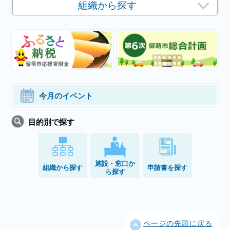
組織から探す
今月のイベント
目的別で探す
施設・窓口か
組織から探す
申請書を探す
ら探す
ページの先頭に戻る