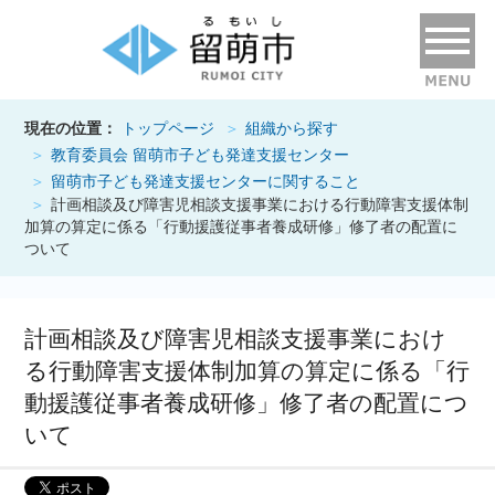
現在の位置：
トップページ
組織から探す
教育委員会 留萌市子ども発達支援センター
留萌市子ども発達支援センターに関すること
計画相談及び障害児相談支援事業における行動障害支援体制
加算の算定に係る「行動援護従事者養成研修」修了者の配置に
ついて
計画相談及び障害児相談支援事業におけ
る行動障害支援体制加算の算定に係る「行
動援護従事者養成研修」修了者の配置につ
いて