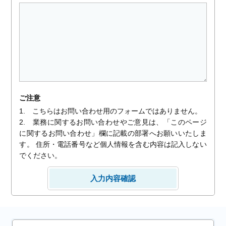
ご注意
1. こちらはお問い合わせ用のフォームではありません。
2. 業務に関するお問い合わせやご意見は、「このページ
に関するお問い合わせ」欄に記載の部署へお願いいたしま
す。 住所・電話番号など個人情報を含む内容は記入しない
でください。