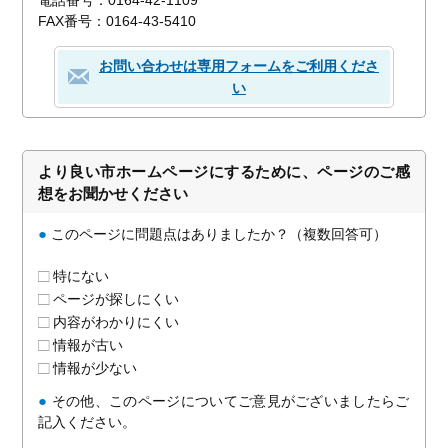
FAX番号：0164-43-5410
お問い合わせは専用フォームをご利用くださ
い
より良い市ホームページにするために、ページのご感
想をお聞かせください
●
このページに問題点はありましたか？（複数回答可）
特にない
ページが探しにくい
内容がわかりにくい
情報が古い
情報が少ない
●
その他、このページについてご意見がございましたらご
記入ください。