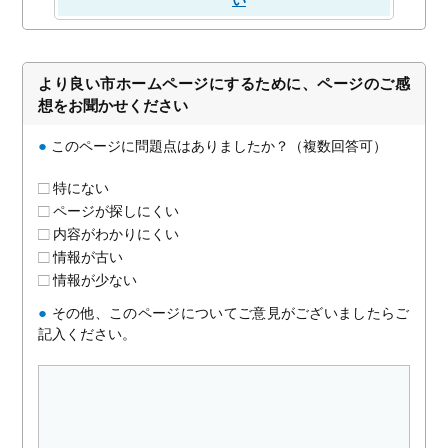
より良い市ホームページにするために、ページのご感
想をお聞かせください
●
このページに問題点はありましたか？（複数回答可）
特にない
ページが探しにくい
内容がわかりにくい
情報が古い
情報が少ない
●
その他、このページについてご意見がございましたらご
記入ください。