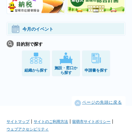
今月のイベント
目的別で探す
施設・窓口か
組織から探す
申請書を探す
ら探す
ページの先頭に戻る
|
|
|
サイトマップ
サイトのご利用方法
留萌市サイトポリシー
ウェブアクセシビリティ