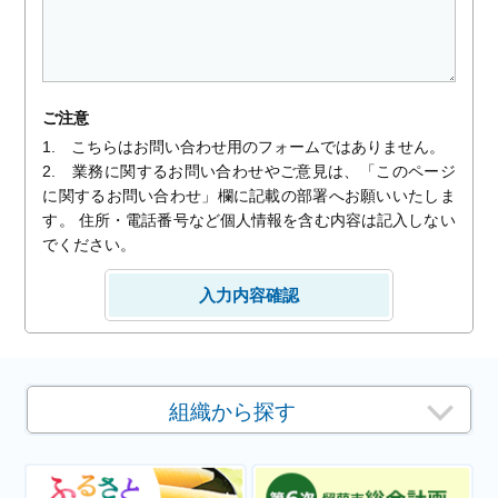
ご注意
1. こちらはお問い合わせ用のフォームではありません。
2. 業務に関するお問い合わせやご意見は、「このページ
に関するお問い合わせ」欄に記載の部署へお願いいたしま
す。 住所・電話番号など個人情報を含む内容は記入しない
でください。
組織から探す