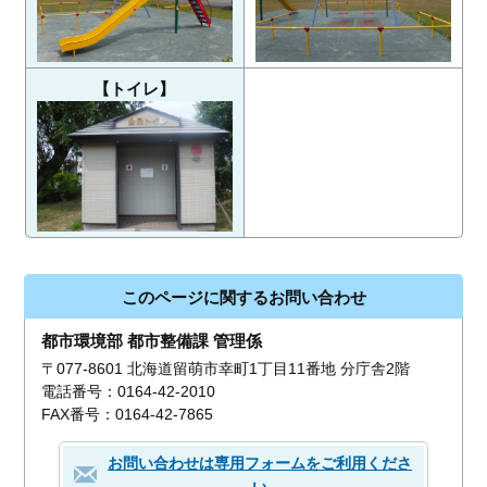
【トイレ】
このページに関するお問い合わせ
都市環境部 都市整備課 管理係
〒077-8601 北海道留萌市幸町1丁目11番地 分庁舎2階
電話番号：0164-42-2010
FAX番号：0164-42-7865
お問い合わせは専用フォームをご利用くださ
い