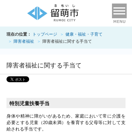
現在の位置：
トップページ
健康・福祉・子育て
障害者福祉
障害者福祉に関する手当て
障害者福祉に関する手当て
特別児童扶養手当
身体や精神に障がいがあるため、家庭において常に介護を
必要とする児童（20歳未満）を養育する父母等に対して支
給される手当です。