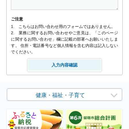
ご注意
1. こちらはお問い合わせ用のフォームではありません。
2. 業務に関するお問い合わせやご意見は、「このページ
に関するお問い合わせ」欄に記載の部署へお願いいたしま
す。 住所・電話番号など個人情報を含む内容は記入しない
でください。
健康・福祉・子育て