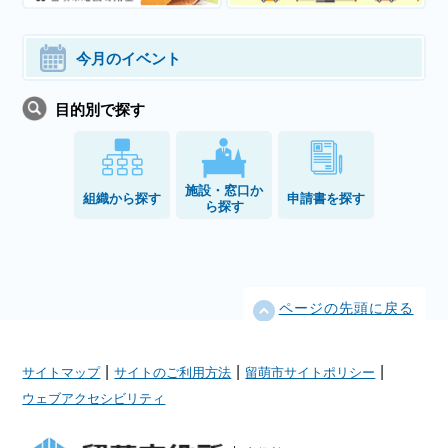
今月のイベント
目的別で探す
施設・窓口か
組織から探す
申請書を探す
ら探す
ページの先頭に戻る
|
|
|
サイトマップ
サイトのご利用方法
留萌市サイトポリシー
ウェブアクセシビリティ