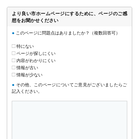
より良い市ホームページにするために、ページのご感
想をお聞かせください
●
このページに問題点はありましたか？（複数回答可）
特にない
ページが探しにくい
内容がわかりにくい
情報が古い
情報が少ない
●
その他、このページについてご意見がございましたらご
記入ください。