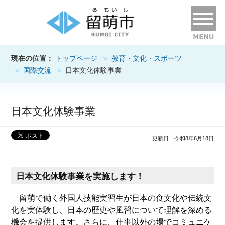
現在の位置：
トップページ
教育・文化・スポーツ
国際交流
日本文化体験事業
日本文化体験事業
更新日 令和8年6月18日
日本文化体験事業を実施します！
留萌で働く外国人技能実習生が日本の食文化や伝統文
化を実体験し、日本の歴史や風習について理解を深める
機会を提供します。さらに、仕事以外の場でコミュニケ