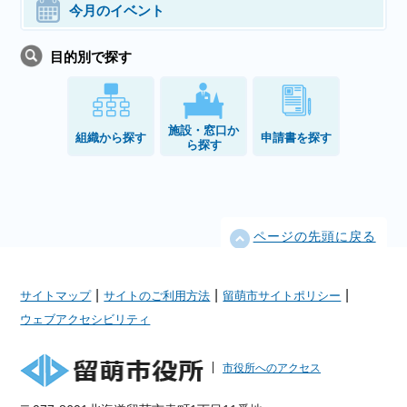
今月のイベント
目的別で探す
施設・窓口か
組織から探す
申請書を探す
ら探す
ページの先頭に戻る
|
|
|
サイトマップ
サイトのご利用方法
留萌市サイトポリシー
ウェブアクセシビリティ
市役所へのアクセス