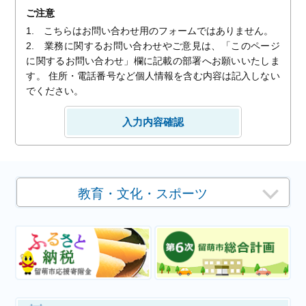
ご注意
1. こちらはお問い合わせ用のフォームではありません。
2. 業務に関するお問い合わせやご意見は、「このページ
に関するお問い合わせ」欄に記載の部署へお願いいたしま
す。 住所・電話番号など個人情報を含む内容は記入しない
でください。
教育・文化・スポーツ