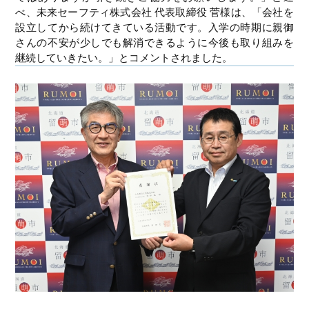
べ、未来セーフティ株式会社 代表取締役 菅様は、「会社を
設立してから続けてきている活動です。入学の時期に親御
さんの不安が少しでも解消できるように今後も取り組みを
継続していきたい。」とコメントされました。