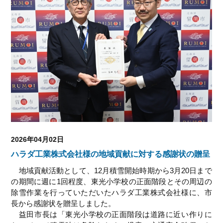
2026年04月02日
ハラダ工業株式会社様の地域貢献に対する感謝状の贈呈
地域貢献活動として、12月積雪開始時期から3月20日まで
の期間に週に1回程度、東光小学校の正面階段とその周辺の
除雪作業を行っていただいたハラダ工業株式会社様に、市
長から感謝状を贈呈しました。
益田市長は「東光小学校の正面階段は道路に近い作りに