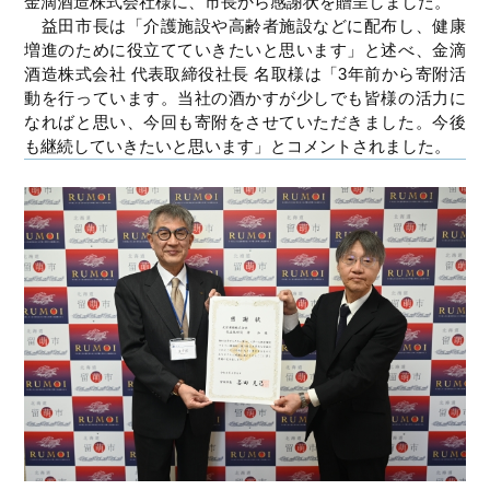
金滴酒造株式会社様に、市長から感謝状を贈呈しました。
益田市長は「介護施設や高齢者施設などに配布し、健康
増進のために役立てていきたいと思います」と述べ、金滴
酒造株式会社 代表取締役社長 名取様は「3年前から寄附活
動を行っています。当社の酒かすが少しでも皆様の活力に
なればと思い、今回も寄附をさせていただきました。今後
も継続していきたいと思います」とコメントされました。