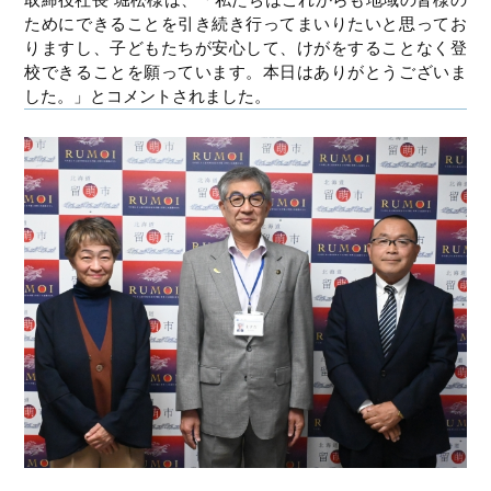
ためにできることを引き続き行ってまいりたいと思ってお
りますし、子どもたちが安心して、けがをすることなく登
校できることを願っています。本日はありがとうございま
した。」とコメントされました。