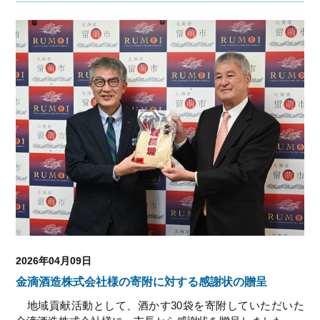
2026年04月09日
金滴酒造株式会社様の寄附に対する感謝状の贈呈
地域貢献活動として、酒かす30袋を寄附していただいた