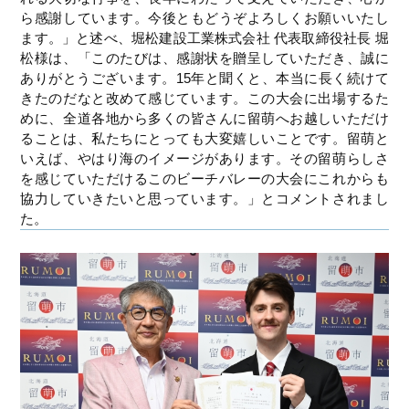
ら感謝しています。今後ともどうぞよろしくお願いいたし
ます。」と述べ、堀松建設工業株式会社 代表取締役社長 堀
松様は、「このたびは、感謝状を贈呈していただき、誠に
ありがとうございます。15年と聞くと、本当に長く続けて
きたのだなと改めて感じています。この大会に出場するた
めに、全道各地から多くの皆さんに留萌へお越しいただけ
ることは、私たちにとっても大変嬉しいことです。留萌と
いえば、やはり海のイメージがあります。その留萌らしさ
を感じていただけるこのビーチバレーの大会にこれからも
協力していきたいと思っています。」とコメントされまし
た。