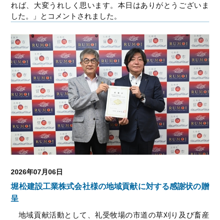
れば、大変うれしく思います。本日はありがとうございま
した。」とコメントされました。
2026年07月06日
堀松建設工業株式会社様の地域貢献に対する感謝状の贈
呈
地域貢献活動として、礼受牧場の市道の草刈り及び畜産