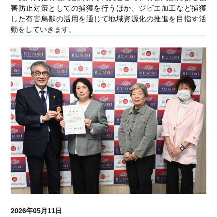
害防止対策としての捕獲を行うほか、ジビエ加工など捕獲
した有害鳥獣の活用を通じて地域資源化の推進を目指す活
動をしていきます。
2026年05月11日