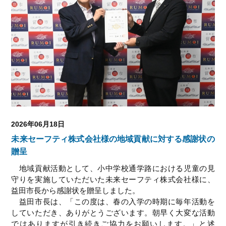
2026年06月18日
未来セーフティ株式会社様の地域貢献に対する感謝状の
贈呈
地域貢献活動として、小中学校通学路における児童の見
守りを実施していただいた未来セーフティ株式会社様に、
益田市長から感謝状を贈呈しました。
益田市長は、「この度は、春の入学の時期に毎年活動を
していただき、ありがとうございます。朝早く大変な活動
ではありますが引き続きご協力をお願いします。」と述