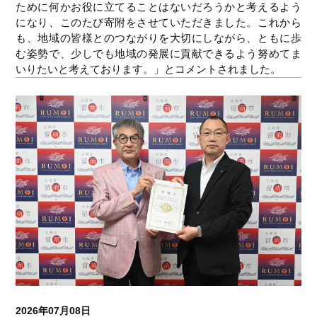
ために何かお役に立てることはないだろうかと考えるよう
になり、このたび寄附をさせていただきました。これから
も、地域の皆様とのつながりを大切にしながら、ともに歩
む姿勢で、少しでも地域の発展に貢献できるよう努めてま
いりたいと考えております。」とコメントされました。
2026年07月08日