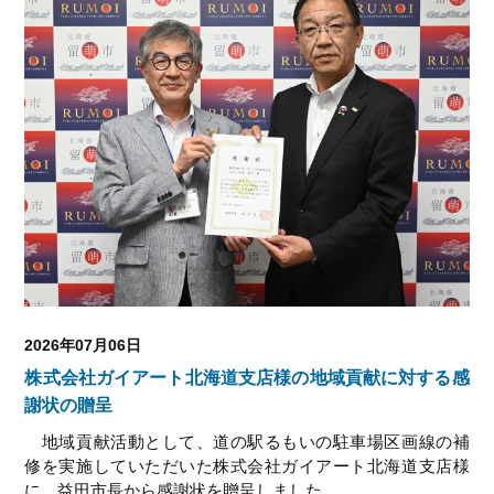
2026年07月06日
株式会社ガイアート北海道支店様の地域貢献に対する感
謝状の贈呈
地域貢献活動として、道の駅るもいの駐車場区画線の補
修を実施していただいた株式会社ガイアート北海道支店様
に、益田市長から感謝状を贈呈しました。