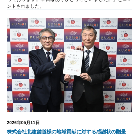
ントされました。
2026年05月11日
株式会社北建舗道様の地域貢献に対する感謝状の贈呈