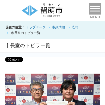
現在の位置：
トップページ
市政情報
広報
市長室のトビラ一覧
市長室のトビラ一覧