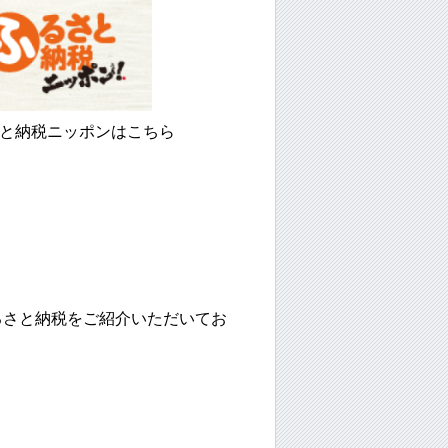
納税ニッポンはこちら
るさと納税をご紹介いただいてお