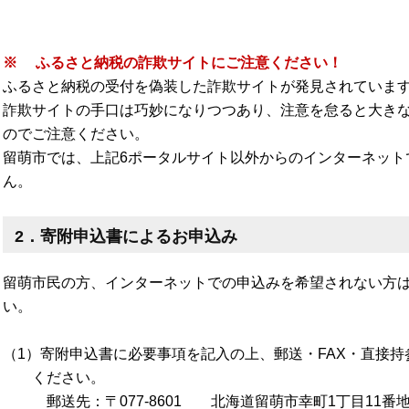
※ ふるさと納税の詐欺サイトにご注意ください！
ふるさと納税の受付を偽装した詐欺サイトが発見されていま
詐欺サイトの手口は巧妙になりつつあり、注意を怠ると大き
のでご注意ください。
留萌市では、上記6ポータルサイト以外からのインターネット
ん。
2．寄附申込書によるお申込み
留萌市民の方、インターネットでの申込みを希望されない方
い。
（1）寄附申込書に必要事項を記入の上、郵送・FAX・直接
ください。
郵送先：〒077-8601 北海道留萌市幸町1丁目11番