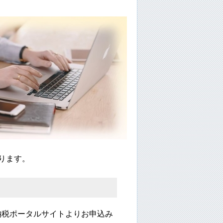
ります。
納税ポータルサイトよりお申込み