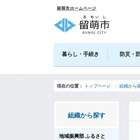
留萌市ホームページ
暮らし・手続き
防災・
現在の位置：
トップページ
組織から
組織から探す
地域振興部 ふるさと