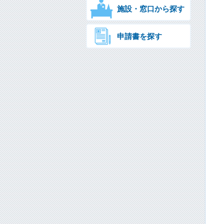
施設・窓口から探す
申請書を探す