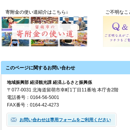
寄附金の使い道紹介はこちら↓ ご不明なことが
このページに関するお問い合わせ
地域振興部 経済観光課 経済ふるさと振興係
〒077-0031 北海道留萌市幸町1丁目11番地 本庁舎2階
電話番号：0164-56-5001
FAX番号：0164-42-4273
お問い合わせは専用フォームをご利用ください