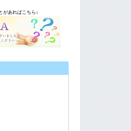
あればこちら↓