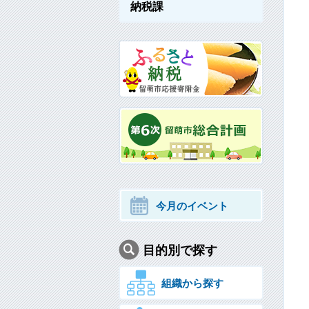
納税課
今月のイベント
目的別で探す
組織から探す