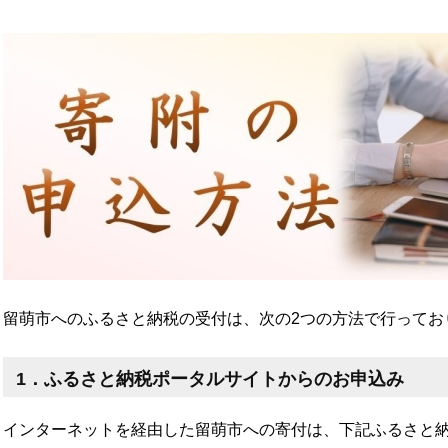
留萌市へのふるさと納税の受付は、次の2つの方法で行ってお
1．ふるさと納税ポータルサイトからのお申込み
インターネットを経由した留萌市への寄付は、下記ふるさと