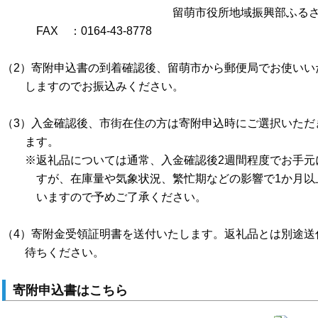
留萌市役所地域振興部ふるさと納
FAX ：0164-43-8778
（2）寄附申込書の到着確認後、留萌市から郵便局でお使いい
しますのでお振込みください。
（3）入金確認後、市街在住の方は寄附申込時にご選択いただ
ます。
※返礼品については通常、入金確認後2週間程度でお手元
すが、在庫量や気象状況、繁忙期などの影響で1か月以上
いますので予めご了承ください。
（4）寄附金受領証明書を送付いたします。返礼品とは別途送
待ちください。
寄附申込書はこちら