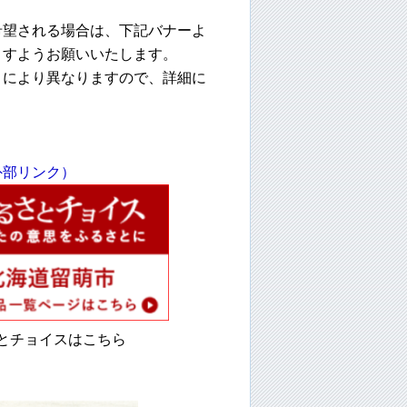
希望される場合は、下記バナーよ
ますようお願いいたします。
トにより異なりますので、詳細に
外部リンク）
チョイスはこちら