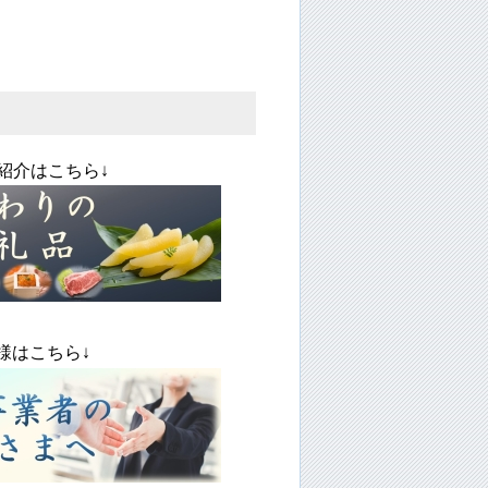
はこちら↓
こちら↓