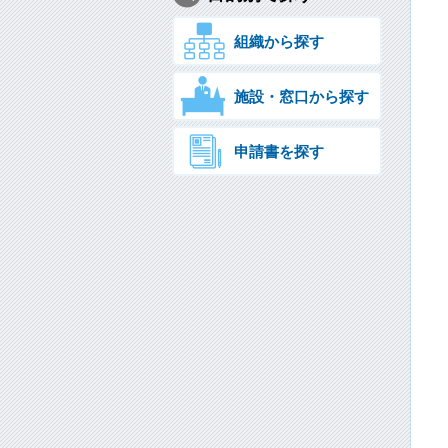
組織から探す
施設・窓口から探す
申請書を探す