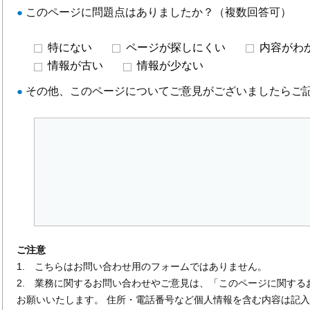
●
このページに問題点はありましたか？（複数回答可）
特にない
ページが探しにくい
内容がわ
情報が古い
情報が少ない
●
その他、このページについてご意見がございましたらご
ご注意
1. こちらはお問い合わせ用のフォームではありません。
2. 業務に関するお問い合わせやご意見は、「このページに関する
お願いいたします。 住所・電話番号など個人情報を含む内容は記