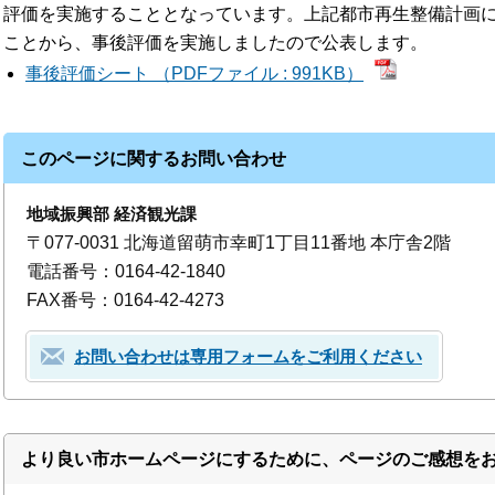
評価を実施することとなっています。上記都市再生整備計画
ことから、事後評価を実施しましたので公表します。
事後評価シート （PDFファイル : 991KB）
このページに関するお問い合わせ
地域振興部 経済観光課
〒077-0031 北海道留萌市幸町1丁目11番地 本庁舎2階
電話番号：0164-42-1840
FAX番号：0164-42-4273
お問い合わせは専用フォームをご利用ください
より良い市ホームページにするために、ページのご感想を