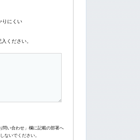
かりにくい
記入ください。
お問い合わせ」欄に記載の部署へ
入しないでください。