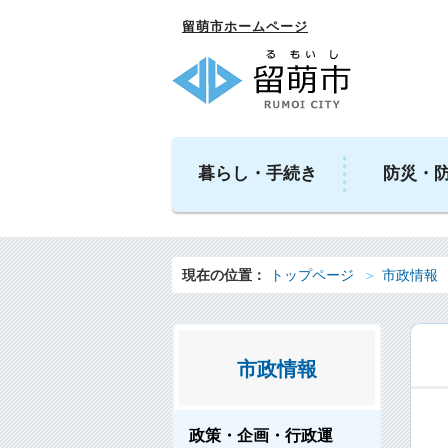
留萌市ホームページ
暮らし・手続き
防災・
現在の位置：
トップページ
市政情報
市政情報
政策・企画・行政運