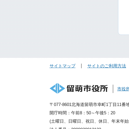
サイトマップ
サイトのご利用方法
市役
〒077-8601北海道留萌市幸町1丁目11番
開庁時間：午前8：50～午後5：20
(土曜日、日曜日、祝日、休日、年末年始