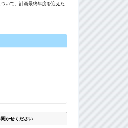
について、計画最終年度を迎えた
お聞かせください