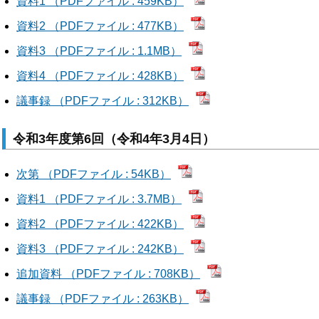
資料1 （PDFファイル : 459KB）
資料2 （PDFファイル : 477KB）
資料3 （PDFファイル : 1.1MB）
資料4 （PDFファイル : 428KB）
議事録 （PDFファイル : 312KB）
令和3年度第6回（令和4年3月4日）
次第 （PDFファイル : 54KB）
資料1 （PDFファイル : 3.7MB）
資料2 （PDFファイル : 422KB）
資料3 （PDFファイル : 242KB）
追加資料 （PDFファイル : 708KB）
議事録 （PDFファイル : 263KB）