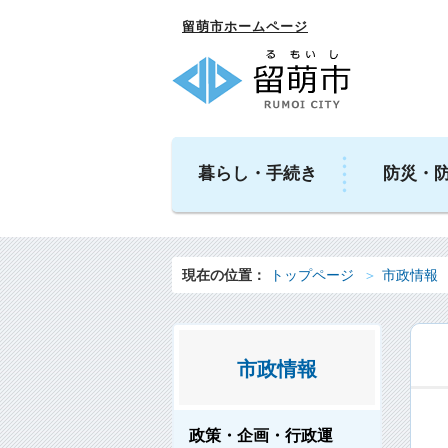
留萌市ホームページ
暮らし・手続き
防災・
現在の位置：
トップページ
市政情報
市政情報
政策・企画・行政運