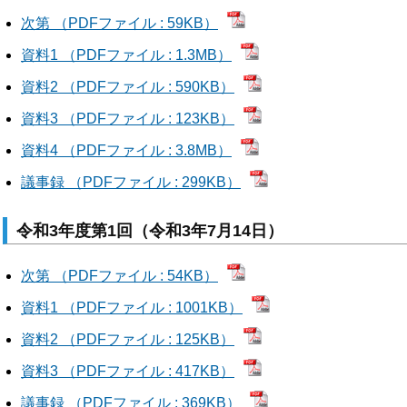
次第 （PDFファイル : 59KB）
資料1 （PDFファイル : 1.3MB）
資料2 （PDFファイル : 590KB）
資料3 （PDFファイル : 123KB）
資料4 （PDFファイル : 3.8MB）
議事録 （PDFファイル : 299KB）
令和3年度第1回（令和3年7月14日）
次第 （PDFファイル : 54KB）
資料1 （PDFファイル : 1001KB）
資料2 （PDFファイル : 125KB）
資料3 （PDFファイル : 417KB）
議事録 （PDFファイル : 369KB）