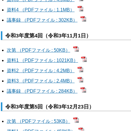
資料4 （PDFファイル : 1.1MB）
議事録 （PDFファイル : 302KB）
令和3年度第4回（令和3年11月1日）
次第 （PDFファイル : 50KB）
資料1 （PDFファイル : 1021KB）
資料2 （PDFファイル : 4.2MB）
資料3 （PDFファイル : 2.4MB）
議事録 （PDFファイル : 284KB）
令和3年度第5回（令和3年12月23日）
次第 （PDFファイル : 53KB）