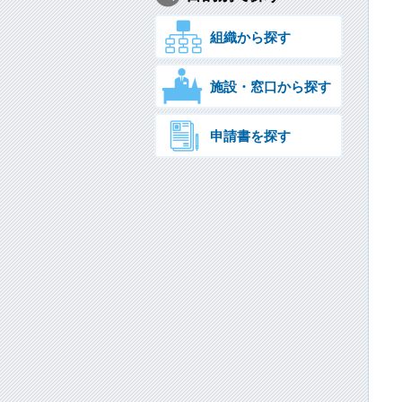
組織から探す
施設・窓口から探す
申請書を探す