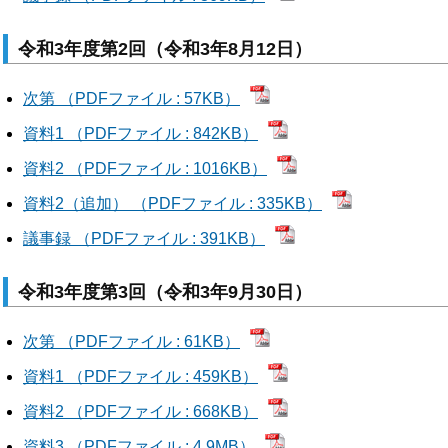
令和3年度第2回（令和3年8月12日）
次第 （PDFファイル : 57KB）
資料1 （PDFファイル : 842KB）
資料2 （PDFファイル : 1016KB）
資料2（追加） （PDFファイル : 335KB）
議事録 （PDFファイル : 391KB）
令和3年度第3回（令和3年9月30日）
次第 （PDFファイル : 61KB）
資料1 （PDFファイル : 459KB）
資料2 （PDFファイル : 668KB）
資料3 （PDFファイル : 4.9MB）