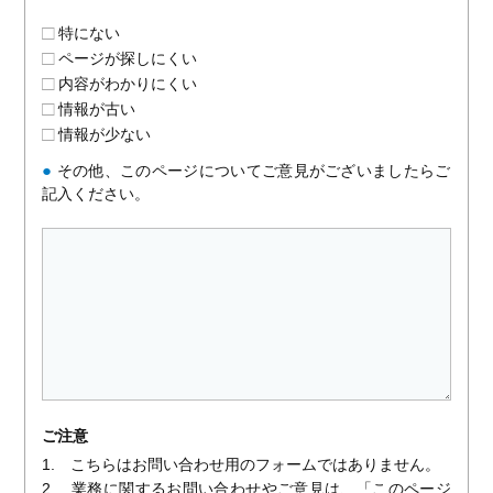
特にない
ページが探しにくい
内容がわかりにくい
情報が古い
情報が少ない
●
その他、このページについてご意見がございましたらご
記入ください。
ご注意
1. こちらはお問い合わせ用のフォームではありません。
2. 業務に関するお問い合わせやご意見は、「このページ