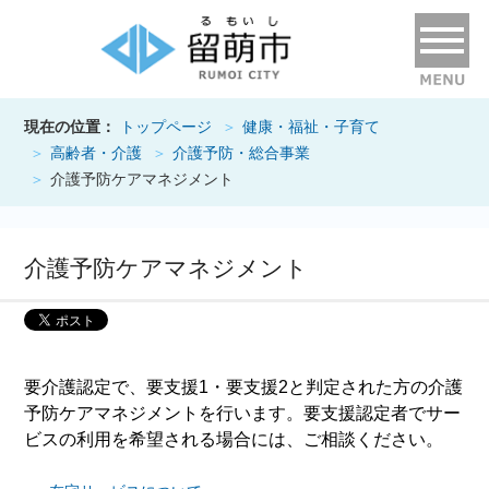
現在の位置：
トップページ
健康・福祉・子育て
高齢者・介護
介護予防・総合事業
介護予防ケアマネジメント
介護予防ケアマネジメント
要介護認定で、要支援1・要支援2と判定された方の介護
予防ケアマネジメントを行います。要支援認定者でサー
ビスの利用を希望される場合には、ご相談ください。