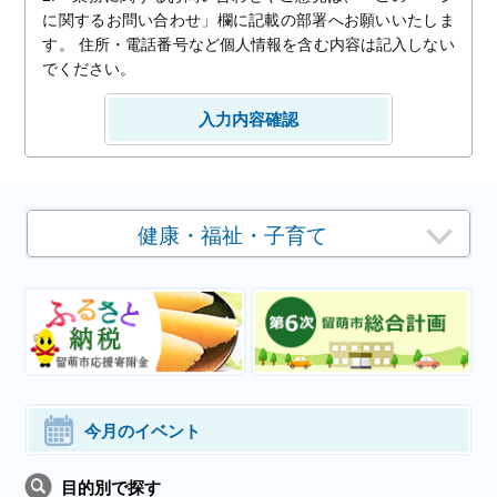
に関するお問い合わせ」欄に記載の部署へお願いいたしま
す。 住所・電話番号など個人情報を含む内容は記入しない
でください。
健康・福祉・子育て
今月のイベント
目的別で探す