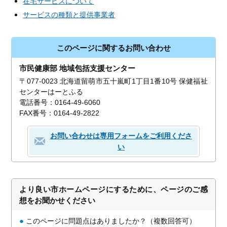
在宅サービスについて
サービスの種類と提供事業者
このページに関するお問い合わせ
市民健康部 地域包括支援センター
〒077-0023 北海道留萌市五十嵐町1丁目1番10号 保健福祉
センターはーとふる
電話番号：0164-49-6060
FAX番号：0164-49-2822
お問い合わせは専用フォームをご利用くださ
い
より良い市ホームページにするために、ページのご感
想をお聞かせください
●
このページに問題点はありましたか？（複数回答可）