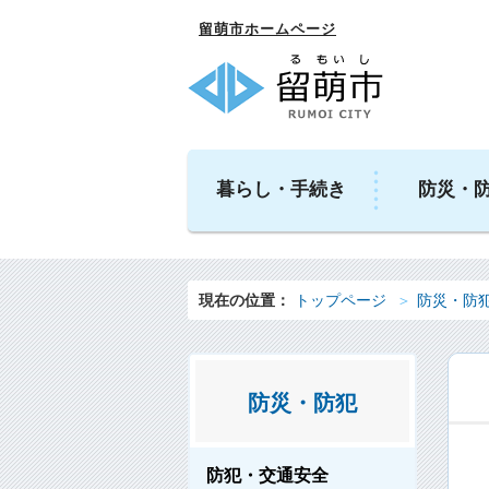
留萌市ホームページ
暮らし・手続き
防災・
現在の位置：
トップページ
防災・防
防災・防犯
防犯・交通安全