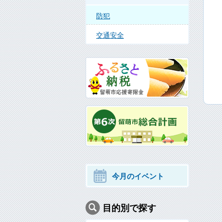
防犯
交通安全
今月のイベント
目的別で探す